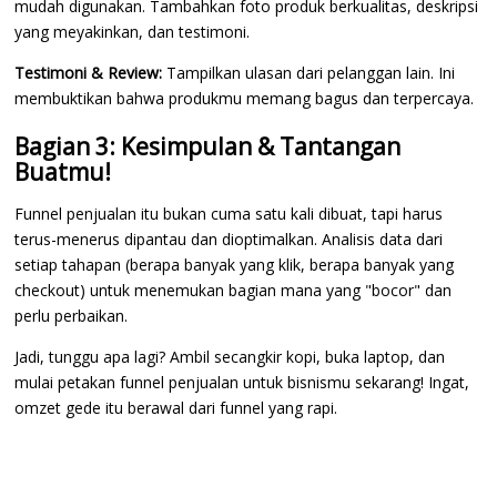
mudah digunakan. Tambahkan foto produk berkualitas, deskripsi
yang meyakinkan, dan testimoni.
Testimoni & Review:
Tampilkan ulasan dari pelanggan lain. Ini
membuktikan bahwa produkmu memang bagus dan terpercaya.
Bagian 3: Kesimpulan & Tantangan
Buatmu!
Funnel penjualan itu bukan cuma satu kali dibuat, tapi harus
terus-menerus dipantau dan dioptimalkan. Analisis data dari
setiap tahapan (berapa banyak yang klik, berapa banyak yang
checkout) untuk menemukan bagian mana yang "bocor" dan
perlu perbaikan.
Jadi, tunggu apa lagi? Ambil secangkir kopi, buka laptop, dan
mulai petakan funnel penjualan untuk bisnismu sekarang! Ingat,
omzet gede itu berawal dari funnel yang rapi.