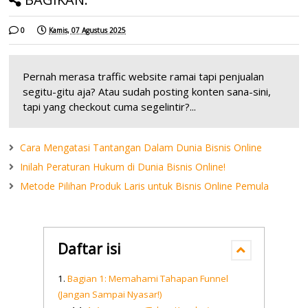
0
Kamis, 07 Agustus 2025
Pernah merasa traffic website ramai tapi penjualan
segitu-gitu aja? Atau sudah posting konten sana-sini,
tapi yang checkout cuma segelintir?...
Cara Mengatasi Tantangan Dalam Dunia Bisnis Online
Inilah Peraturan Hukum di Dunia Bisnis Online!
Metode Pilihan Produk Laris untuk Bisnis Online Pemula
Daftar isi
Bagian 1: Memahami Tahapan Funnel
(Jangan Sampai Nyasar!)