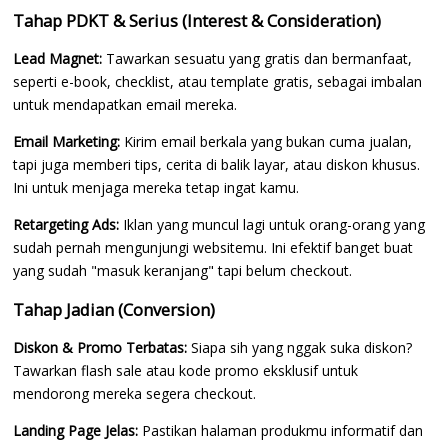
Tahap PDKT & Serius (Interest & Consideration)
Lead Magnet:
Tawarkan sesuatu yang gratis dan bermanfaat,
seperti e-book, checklist, atau template gratis, sebagai imbalan
untuk mendapatkan email mereka.
Email Marketing:
Kirim email berkala yang bukan cuma jualan,
tapi juga memberi tips, cerita di balik layar, atau diskon khusus.
Ini untuk menjaga mereka tetap ingat kamu.
Retargeting Ads:
Iklan yang muncul lagi untuk orang-orang yang
sudah pernah mengunjungi websitemu. Ini efektif banget buat
yang sudah "masuk keranjang" tapi belum checkout.
Tahap Jadian (Conversion)
Diskon & Promo Terbatas:
Siapa sih yang nggak suka diskon?
Tawarkan flash sale atau kode promo eksklusif untuk
mendorong mereka segera checkout.
Landing Page Jelas:
Pastikan halaman produkmu informatif dan