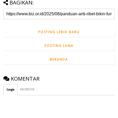
BAGIKAN:
POSTING LEBIH BARU
POSTING LAMA
BERANDA
KOMENTAR
FACEBOOK
Google