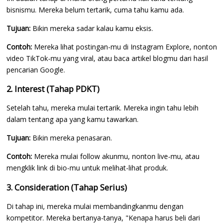
bisnismu. Mereka belum tertarik, cuma tahu kamu ada.
Tujuan:
Bikin mereka sadar kalau kamu eksis.
Contoh:
Mereka lihat postingan-mu di Instagram Explore, nonton
video TikTok-mu yang viral, atau baca artikel blogmu dari hasil
pencarian Google.
2. Interest (Tahap PDKT)
Setelah tahu, mereka mulai tertarik. Mereka ingin tahu lebih
dalam tentang apa yang kamu tawarkan.
Tujuan:
Bikin mereka penasaran.
Contoh:
Mereka mulai follow akunmu, nonton live-mu, atau
mengklik link di bio-mu untuk melihat-lihat produk.
3. Consideration (Tahap Serius)
Di tahap ini, mereka mulai membandingkanmu dengan
kompetitor. Mereka bertanya-tanya, "Kenapa harus beli dari