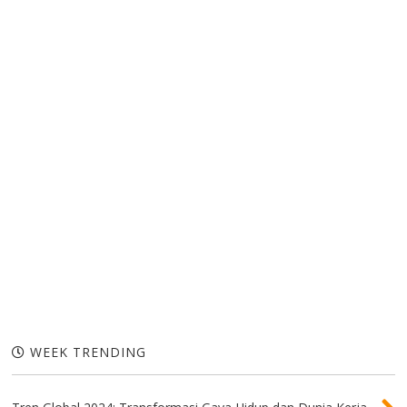
WEEK TRENDING