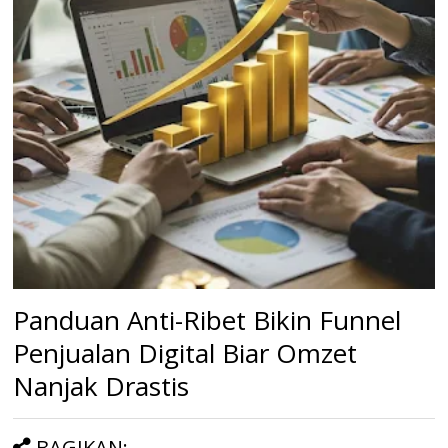
Panduan Anti-Ribet Bikin Funnel
Penjualan Digital Biar Omzet
Nanjak Drastis
BAGIKAN: