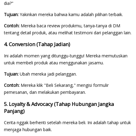
dia?"
Tujuan:
Yakinkan mereka bahwa kamu adalah pilihan terbaik.
Contoh:
Mereka baca review produkmu, tanya-tanya di DM
tentang detail produk, atau melihat testimoni dari pelanggan lain.
4. Conversion (Tahap Jadian)
Ini adalah momen yang ditunggu-tunggu! Mereka memutuskan
untuk membeli produk atau menggunakan jasamu.
Tujuan:
Ubah mereka jadi pelanggan.
Contoh:
Mereka klik "Beli Sekarang," mengisi formulir
pemesanan, dan melakukan pembayaran.
5. Loyalty & Advocacy (Tahap Hubungan Jangka
Panjang)
Cerita nggak berhenti setelah mereka beli. Ini adalah tahap untuk
menjaga hubungan baik.