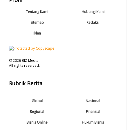
Tentang Kami
Hubungi Kami
sitemap
Redaksi
Iklan
©
2026
BIZ Media
All rights reserved.
Rubrik Berita
Global
Nasional
Regional
Finansial
Bisnis Online
Hukum Bisnis