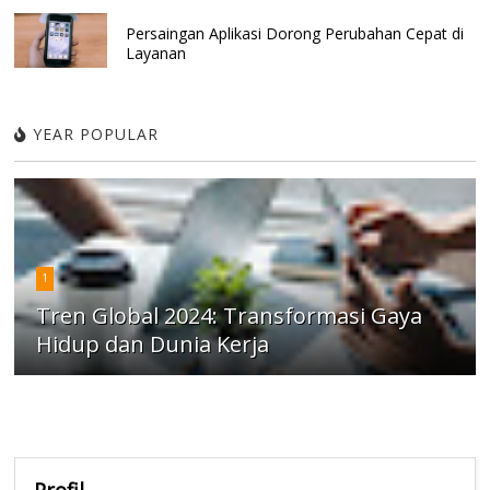
Persaingan Aplikasi Dorong Perubahan Cepat di
Layanan
YEAR POPULAR
1
Tren Global 2024: Transformasi Gaya
Hidup dan Dunia Kerja
Profil