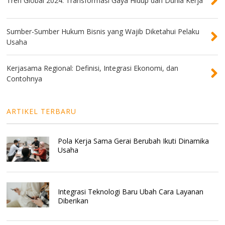
Tren Global 2024: Transformasi Gaya Hidup dan Dunia Kerja
Sumber-Sumber Hukum Bisnis yang Wajib Diketahui Pelaku
Usaha
Kerjasama Regional: Definisi, Integrasi Ekonomi, dan
Contohnya
ARTIKEL TERBARU
Pola Kerja Sama Gerai Berubah Ikuti Dinamika
Usaha
Integrasi Teknologi Baru Ubah Cara Layanan
Diberikan