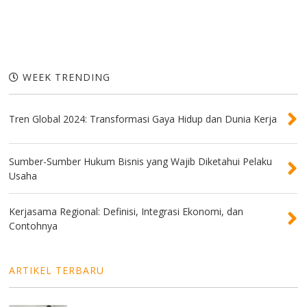
WEEK TRENDING
Tren Global 2024: Transformasi Gaya Hidup dan Dunia Kerja
Sumber-Sumber Hukum Bisnis yang Wajib Diketahui Pelaku
Usaha
Kerjasama Regional: Definisi, Integrasi Ekonomi, dan
Contohnya
ARTIKEL TERBARU