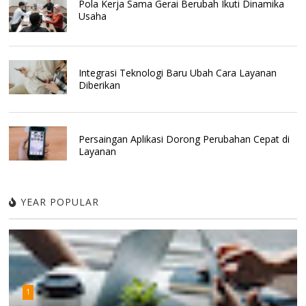
Pola Kerja Sama Gerai Berubah Ikuti Dinamika
Usaha
Integrasi Teknologi Baru Ubah Cara Layanan
Diberikan
Persaingan Aplikasi Dorong Perubahan Cepat di
Layanan
YEAR POPULAR
1