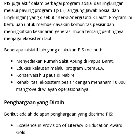
PIS juga aktif dalam berbagai program sosial dan lingkungan
melalui payung program TJSL (Tanggung Jawab Sosial dan
Lingkungan) yang disebut "BerSEAnergi Untuk Laut". Program ini
bertujuan untuk memberdayakan komunitas pesisir dan
meningkatkan kesadaran generasi muda tentang pentingnya
menjaga ekosistem laut.
Beberapa inisiatif lain yang dilakukan PIS meliputi:
Menyediakan Rumah Sakit Apung di Papua Barat.
Edukasi kelautan melalui program LiteraSEA.
Konservasi hiu paus di Nabire.
Rehabilitasi ekosistem pesisir dengan menanam 10.000
mangrove di wilayah operasionalnya.
Penghargaan yang Diraih
Berikut adalah delapan penghargaan yang diterima PIS:
Excellence in Provision of Literacy & Education Award -
Gold