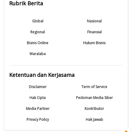
Rubrik Berita
Global
Nasional
Regional
Finansial
Bisnis Online
Hukum Bisnis
Waralaba
Ketentuan dan Kerjasama
Disclaimer
Term of Service
Hak Cipta
Pedoman Media Siber
Media Partner
Kontributor
Privacy Policy
Hak Jawab