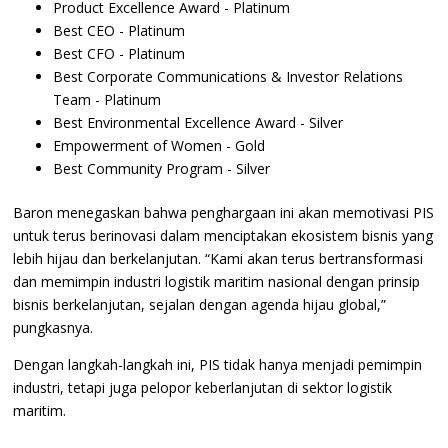
Product Excellence Award - Platinum
Best CEO - Platinum
Best CFO - Platinum
Best Corporate Communications & Investor Relations
Team - Platinum
Best Environmental Excellence Award - Silver
Empowerment of Women - Gold
Best Community Program - Silver
Baron menegaskan bahwa penghargaan ini akan memotivasi PIS
untuk terus berinovasi dalam menciptakan ekosistem bisnis yang
lebih hijau dan berkelanjutan. “Kami akan terus bertransformasi
dan memimpin industri logistik maritim nasional dengan prinsip
bisnis berkelanjutan, sejalan dengan agenda hijau global,”
pungkasnya.
Dengan langkah-langkah ini, PIS tidak hanya menjadi pemimpin
industri, tetapi juga pelopor keberlanjutan di sektor logistik
maritim.