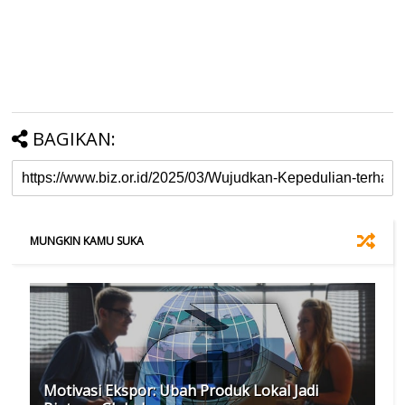
BAGIKAN:
MUNGKIN KAMU SUKA
Motivasi Ekspor: Ubah Produk Lokal Jadi