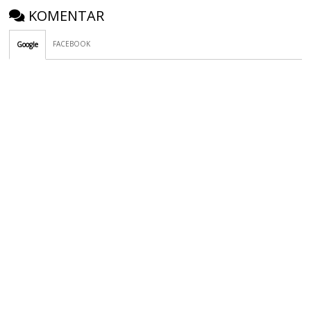
KOMENTAR
FACEBOOK
Google