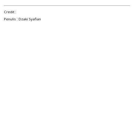
Credit :
Penulis : Dzaki Syafian