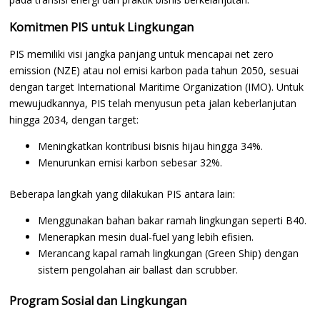
Komitmen PIS untuk Lingkungan
PIS memiliki visi jangka panjang untuk mencapai net zero
emission (NZE) atau nol emisi karbon pada tahun 2050, sesuai
dengan target International Maritime Organization (IMO). Untuk
mewujudkannya, PIS telah menyusun peta jalan keberlanjutan
hingga 2034, dengan target:
Meningkatkan kontribusi bisnis hijau hingga 34%.
Menurunkan emisi karbon sebesar 32%.
Beberapa langkah yang dilakukan PIS antara lain:
Menggunakan bahan bakar ramah lingkungan seperti B40.
Menerapkan mesin dual-fuel yang lebih efisien.
Merancang kapal ramah lingkungan (Green Ship) dengan
sistem pengolahan air ballast dan scrubber.
Program Sosial dan Lingkungan