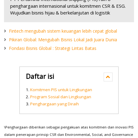
penghargaan internasional untuk komitmen CSR & ESG.
Wujudkan bisnis hijau & berkelanjutan di logistik
Fintech mengubah sistem keuangan lebih cepat global
Pikiran Global: Mengubah Bisnis Lokal Jadi Juara Dunia
Fondasi Bisnis Global : Strategi Lintas Batas
Daftar isi
Komitmen PIS untuk Lingkungan
Program Sosial dan Lingkungan
Penghargaan yang Diraih
\Penghargaan diberikan sebagai pengakuan atas komitmen dan inovasi PIS
dalam penerapan prinsip CSR dan Environmental, Social, and Governance