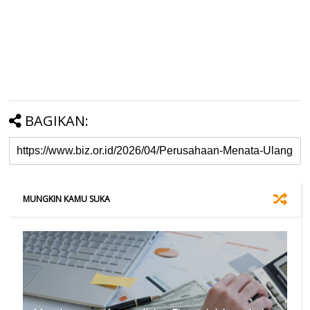
BAGIKAN:
MUNGKIN KAMU SUKA