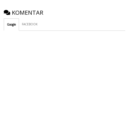
KOMENTAR
FACEBOOK
Google