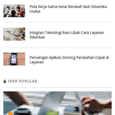
Pola Kerja Sama Gerai Berubah Ikuti Dinamika
Usaha
Integrasi Teknologi Baru Ubah Cara Layanan
Diberikan
Persaingan Aplikasi Dorong Perubahan Cepat di
Layanan
YEAR POPULAR
1