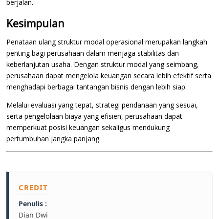
berjalan.
Kesimpulan
Penataan ulang struktur modal operasional merupakan langkah
penting bagi perusahaan dalam menjaga stabilitas dan
keberlanjutan usaha. Dengan struktur modal yang seimbang,
perusahaan dapat mengelola keuangan secara lebih efektif serta
menghadapi berbagai tantangan bisnis dengan lebih siap.
Melalui evaluasi yang tepat, strategi pendanaan yang sesuai,
serta pengelolaan biaya yang efisien, perusahaan dapat
memperkuat posisi keuangan sekaligus mendukung
pertumbuhan jangka panjang.
CREDIT
Penulis :
Dian Dwi