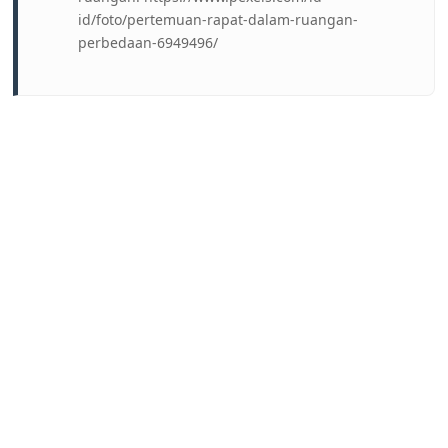
id/foto/pertemuan-rapat-dalam-ruangan-
perbedaan-6949496/