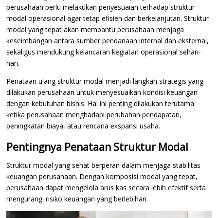
perusahaan perlu melakukan penyesuaian terhadap struktur
modal operasional agar tetap efisien dan berkelanjutan. Struktur
modal yang tepat akan membantu perusahaan menjaga
keseimbangan antara sumber pendanaan internal dan eksternal,
sekaligus mendukung kelancaran kegiatan operasional sehari-
hari.
Penataan ulang struktur modal menjadi langkah strategis yang
dilakukan perusahaan untuk menyesuaikan kondisi keuangan
dengan kebutuhan bisnis. Hal ini penting dilakukan terutama
ketika perusahaan menghadapi perubahan pendapatan,
peningkatan biaya, atau rencana ekspansi usaha.
Pentingnya Penataan Struktur Modal
Struktur modal yang sehat berperan dalam menjaga stabilitas
keuangan perusahaan. Dengan komposisi modal yang tepat,
perusahaan dapat mengelola arus kas secara lebih efektif serta
mengurangi risiko keuangan yang berlebihan.