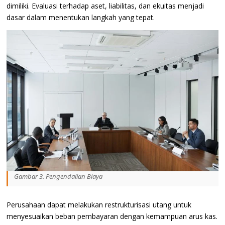
dimiliki. Evaluasi terhadap aset, liabilitas, dan ekuitas menjadi
dasar dalam menentukan langkah yang tepat.
Gambar 3. Pengendalian Biaya
Perusahaan dapat melakukan restrukturisasi utang untuk
menyesuaikan beban pembayaran dengan kemampuan arus kas.