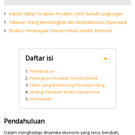
Industri Mulai Terapkan Produksi Lebih Ramah Lingkungan
Tekanan Utang Membengkak dan Restrukturisasi Dipercepat
Struktur Pembiayaan Direvisi Imbas Kondisi Ekonomi
Daftar isi
Pendahuluan
Pentingnya Penataan Struktur Modal
Faktor yang Mendorong Penataan Ulang
Strategi Penataan Modal Operasional
Kesimpulan
Pendahuluan
Dalam menghadapi dinamika ekonomi yang terus berubah,