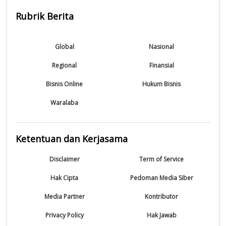
Rubrik Berita
Global
Nasional
Regional
Finansial
Bisnis Online
Hukum Bisnis
Waralaba
Ketentuan dan Kerjasama
Disclaimer
Term of Service
Hak Cipta
Pedoman Media Siber
Media Partner
Kontributor
Privacy Policy
Hak Jawab