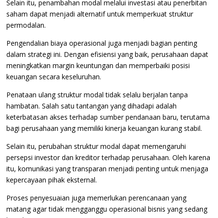
Selain itu, penambahan modal melalui investasi atau penerbitan
saham dapat menjadi alternatif untuk memperkuat struktur
permodalan.
Pengendalian biaya operasional juga menjadi bagian penting
dalam strategi ini. Dengan efisiensi yang baik, perusahaan dapat
meningkatkan margin keuntungan dan memperbaiki posisi
keuangan secara keseluruhan.
Penataan ulang struktur modal tidak selalu berjalan tanpa
hambatan. Salah satu tantangan yang dihadapi adalah
keterbatasan akses terhadap sumber pendanaan baru, terutama
bagi perusahaan yang memiliki kinerja keuangan kurang stabil.
Selain itu, perubahan struktur modal dapat memengaruhi
persepsi investor dan kreditor terhadap perusahaan. Oleh karena
itu, komunikasi yang transparan menjadi penting untuk menjaga
kepercayaan pihak eksternal.
Proses penyesuaian juga memerlukan perencanaan yang
matang agar tidak mengganggu operasional bisnis yang sedang