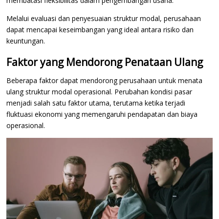
membatasi fleksibilitas dalam pengembangan usaha.
Melalui evaluasi dan penyesuaian struktur modal, perusahaan
dapat mencapai keseimbangan yang ideal antara risiko dan
keuntungan.
Faktor yang Mendorong Penataan Ulang
Beberapa faktor dapat mendorong perusahaan untuk menata
ulang struktur modal operasional. Perubahan kondisi pasar
menjadi salah satu faktor utama, terutama ketika terjadi
fluktuasi ekonomi yang memengaruhi pendapatan dan biaya
operasional.