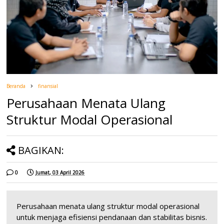
Beranda
finansial
Perusahaan Menata Ulang
Struktur Modal Operasional
BAGIKAN:
0
Jumat, 03 April 2026
Perusahaan menata ulang struktur modal operasional
untuk menjaga efisiensi pendanaan dan stabilitas bisnis.