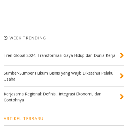
WEEK TRENDING
Tren Global 2024: Transformasi Gaya Hidup dan Dunia Kerja
Sumber-Sumber Hukum Bisnis yang Wajib Diketahui Pelaku
Usaha
Kerjasama Regional: Definisi, Integrasi Ekonomi, dan
Contohnya
ARTIKEL TERBARU