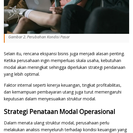
Gambar 2. Perubahan Kondisi Pasar
Selain itu, rencana ekspansi bisnis juga menjadi alasan penting.
Ketika perusahaan ingin memperluas skala usaha, kebutuhan
modal akan meningkat sehingga diperlukan strategi pendanaan
yang lebih optimal.
Faktor internal seperti kinerja keuangan, tingkat profitabilitas,
dan kemampuan pembayaran utang juga turut memengaruhi
keputusan dalam menyesuaikan struktur modal.
Strategi Penataan Modal Operasional
Dalam menata ulang struktur modal, perusahaan perlu
melakukan analisis menyeluruh terhadap kondisi keuangan yang