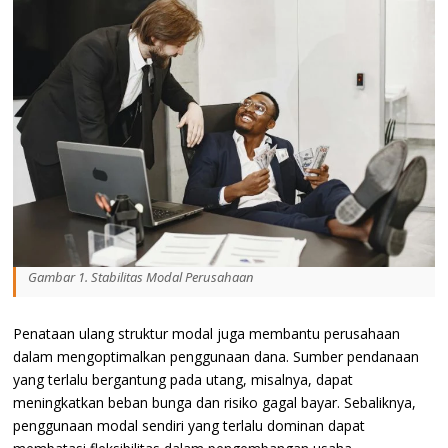
Gambar 1. Stabilitas Modal Perusahaan
Penataan ulang struktur modal juga membantu perusahaan
dalam mengoptimalkan penggunaan dana. Sumber pendanaan
yang terlalu bergantung pada utang, misalnya, dapat
meningkatkan beban bunga dan risiko gagal bayar. Sebaliknya,
penggunaan modal sendiri yang terlalu dominan dapat