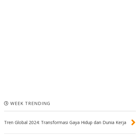
WEEK TRENDING
Tren Global 2024: Transformasi Gaya Hidup dan Dunia Kerja