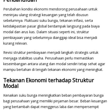
Perubahan kondisi ekonomi mendorong perusahaan untuk
meninjau ulang strategi keuangan yang telah disusun
sebelumnya. Fluktuasi suku bunga, tekanan inflasi, serta
ketidakpastian pasar global berdampak langsung pada biaya
modal dan arus kas. Dalam situasi seperti ini, struktur
pembiayaan yang sebelumnya dianggap ideal bisa menjadi
kurang relevan.
Revisi struktur pembiayaan menjadi langkah strategis untuk
menjaga stabilitas usaha. Perusahaan perlu memastikan
keseimbangan antara utang dan modal sendiri tetap sehat agar
mampu bertahan di tengah tekanan ekonomi yang meningkat.
Tekanan Ekonomi terhadap Struktur
Modal
Kenaikan suku bunga meningkatkan beban pembayaran bunga
bagi perusahaan yang memiliki pinjaman besar. Beban keuangan
yang bertambah dapat menggerus laba dan mempersempit