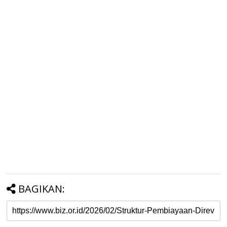
BAGIKAN: