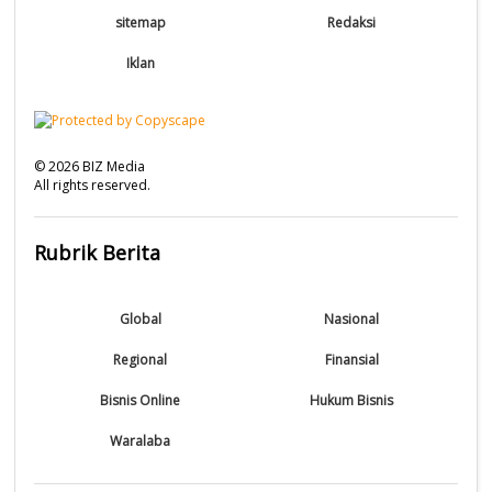
sitemap
Redaksi
Iklan
©
2026
BIZ Media
All rights reserved.
Rubrik Berita
Global
Nasional
Regional
Finansial
Bisnis Online
Hukum Bisnis
Waralaba