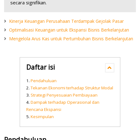
secara signifikan.
Kinerja Keuangan Perusahaan Terdampak Gejolak Pasar
Optimalisasi Keuangan untuk Ekspansi Bisnis Berkelanjutan
Mengelola Arus Kas untuk Pertumbuhan Bisnis Berkelanjutan
Daftar isi
Pendahuluan
Tekanan Ekonomi terhadap Struktur Modal
Strategi Penyesuaian Pembiayaan
Dampak terhadap Operasional dan
Rencana Ekspansi
Kesimpulan
Pendahuluan