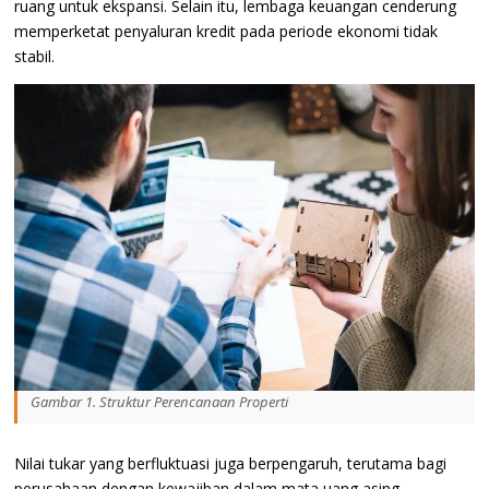
ruang untuk ekspansi. Selain itu, lembaga keuangan cenderung
memperketat penyaluran kredit pada periode ekonomi tidak
stabil.
Gambar 1. Struktur Perencanaan Properti
Nilai tukar yang berfluktuasi juga berpengaruh, terutama bagi
perusahaan dengan kewajiban dalam mata uang asing.