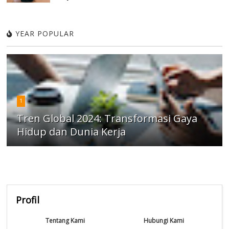
YEAR POPULAR
1
Tren Global 2024: Transformasi Gaya
Hidup dan Dunia Kerja
Profil
Tentang Kami
Hubungi Kami