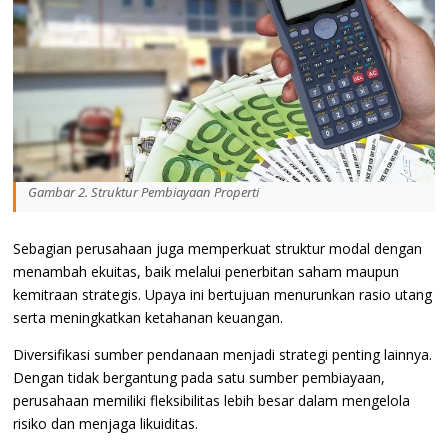
Gambar 2. Struktur Pembiayaan Properti
Sebagian perusahaan juga memperkuat struktur modal dengan
menambah ekuitas, baik melalui penerbitan saham maupun
kemitraan strategis. Upaya ini bertujuan menurunkan rasio utang
serta meningkatkan ketahanan keuangan.
Diversifikasi sumber pendanaan menjadi strategi penting lainnya.
Dengan tidak bergantung pada satu sumber pembiayaan,
perusahaan memiliki fleksibilitas lebih besar dalam mengelola
risiko dan menjaga likuiditas.