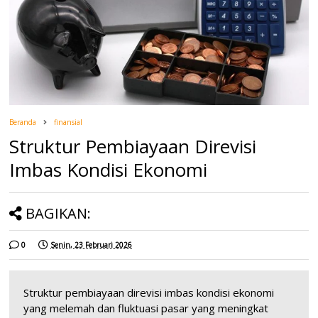
Beranda
finansial
Struktur Pembiayaan Direvisi
Imbas Kondisi Ekonomi
BAGIKAN:
0
Senin, 23 Februari 2026
Struktur pembiayaan direvisi imbas kondisi ekonomi
yang melemah dan fluktuasi pasar yang meningkat