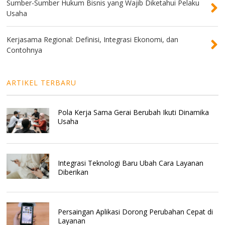
Sumber-Sumber Hukum Bisnis yang Wajib Diketahui Pelaku
Usaha
Kerjasama Regional: Definisi, Integrasi Ekonomi, dan
Contohnya
ARTIKEL TERBARU
Pola Kerja Sama Gerai Berubah Ikuti Dinamika
Usaha
Integrasi Teknologi Baru Ubah Cara Layanan
Diberikan
Persaingan Aplikasi Dorong Perubahan Cepat di
Layanan