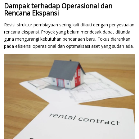
Dampak terhadap Operasional dan
Rencana Ekspansi
Revisi struktur pembiayaan sering kali diikuti dengan penyesuaian
rencana ekspansi. Proyek yang belum mendesak dapat ditunda
guna mengurangi kebutuhan pendanaan baru. Fokus diarahkan
pada efisiensi operasional dan optimalisasi aset yang sudah ada.