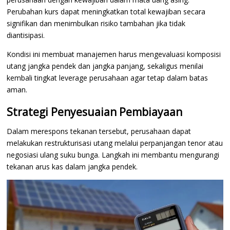
Perubahan kurs dapat meningkatkan total kewajiban secara
signifikan dan menimbulkan risiko tambahan jika tidak
diantisipasi.
Kondisi ini membuat manajemen harus mengevaluasi komposisi
utang jangka pendek dan jangka panjang, sekaligus menilai
kembali tingkat leverage perusahaan agar tetap dalam batas
aman.
Strategi Penyesuaian Pembiayaan
Dalam merespons tekanan tersebut, perusahaan dapat
melakukan restrukturisasi utang melalui perpanjangan tenor atau
negosiasi ulang suku bunga. Langkah ini membantu mengurangi
tekanan arus kas dalam jangka pendek.