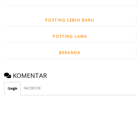
POSTING LEBIH BARU
POSTING LAMA
BERANDA
KOMENTAR
FACEBOOK
Google