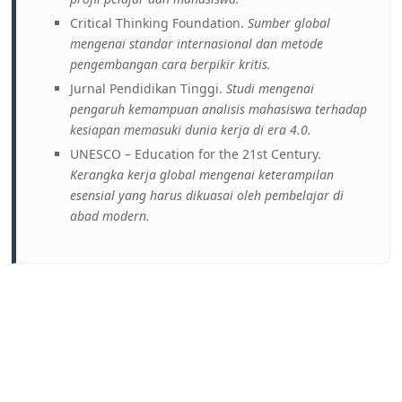
Critical Thinking Foundation.
Sumber global
mengenai standar internasional dan metode
pengembangan cara berpikir kritis.
Jurnal Pendidikan Tinggi.
Studi mengenai
pengaruh kemampuan analisis mahasiswa terhadap
kesiapan memasuki dunia kerja di era 4.0.
UNESCO – Education for the 21st Century.
Kerangka kerja global mengenai keterampilan
esensial yang harus dikuasai oleh pembelajar di
abad modern.