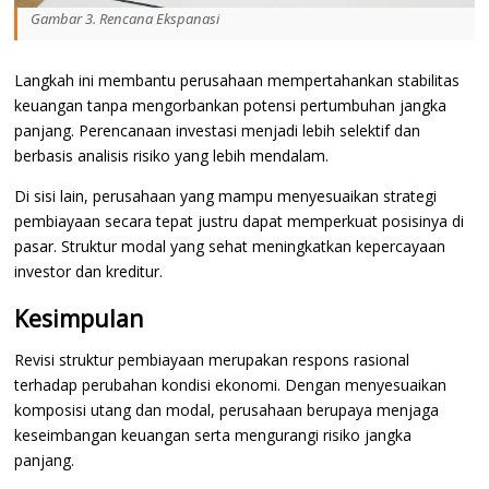
Gambar 3. Rencana Ekspanasi
Langkah ini membantu perusahaan mempertahankan stabilitas
keuangan tanpa mengorbankan potensi pertumbuhan jangka
panjang. Perencanaan investasi menjadi lebih selektif dan
berbasis analisis risiko yang lebih mendalam.
Di sisi lain, perusahaan yang mampu menyesuaikan strategi
pembiayaan secara tepat justru dapat memperkuat posisinya di
pasar. Struktur modal yang sehat meningkatkan kepercayaan
investor dan kreditur.
Kesimpulan
Revisi struktur pembiayaan merupakan respons rasional
terhadap perubahan kondisi ekonomi. Dengan menyesuaikan
komposisi utang dan modal, perusahaan berupaya menjaga
keseimbangan keuangan serta mengurangi risiko jangka
panjang.