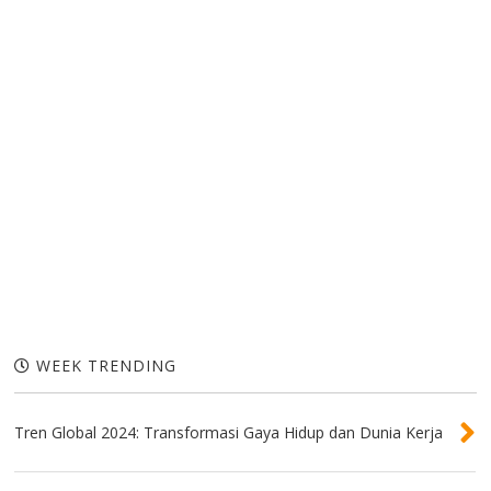
WEEK TRENDING
Tren Global 2024: Transformasi Gaya Hidup dan Dunia Kerja