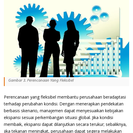
Gambar 3. Perencanaan Yang Fleksibel
Perencanaan yang fleksibel membantu perusahaan beradaptasi
terhadap perubahan kondisi. Dengan menerapkan pendekatan
berbasis skenario, manajemen dapat menyesuaikan kebijakan
ekspansi sesuai perkembangan situasi global. Jika kondisi
membaik, ekspansi dapat dilanjutkan secara terukur; sebaliknya,
jika tekanan meningkat, perusahaan dapat segera melakukan