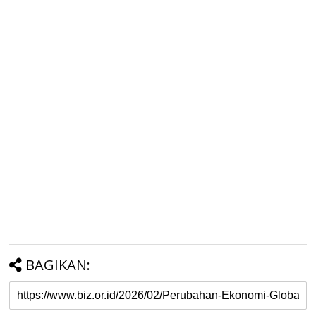
BAGIKAN: