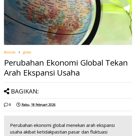
Beranda
global
Perubahan Ekonomi Global Tekan
Arah Ekspansi Usaha
BAGIKAN:
0
Rabu, 18 Februari 2026
Perubahan ekonomi global menekan arah ekspansi
usaha akibat ketidakpastian pasar dan fluktuasi