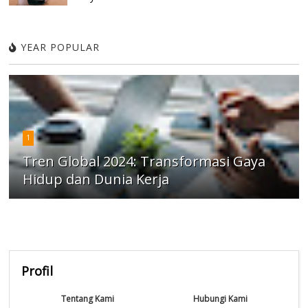
YEAR POPULAR
1
Tren Global 2024: Transformasi Gaya
Hidup dan Dunia Kerja
Profil
Tentang Kami
Hubungi Kami