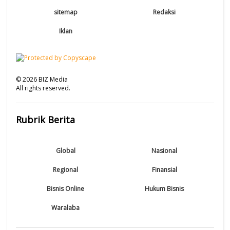
sitemap
Redaksi
Iklan
©
2026
BIZ Media
All rights reserved.
Rubrik Berita
Global
Nasional
Regional
Finansial
Bisnis Online
Hukum Bisnis
Waralaba