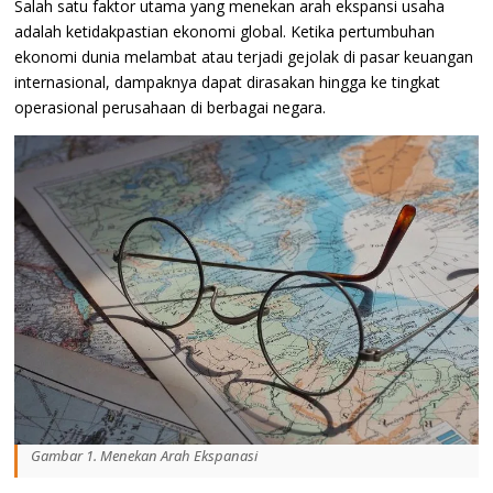
Salah satu faktor utama yang menekan arah ekspansi usaha
adalah ketidakpastian ekonomi global. Ketika pertumbuhan
ekonomi dunia melambat atau terjadi gejolak di pasar keuangan
internasional, dampaknya dapat dirasakan hingga ke tingkat
operasional perusahaan di berbagai negara.
Gambar 1. Menekan Arah Ekspanasi