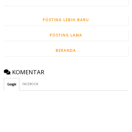
POSTING LEBIH BARU
POSTING LAMA
BERANDA
KOMENTAR
FACEBOOK
Google