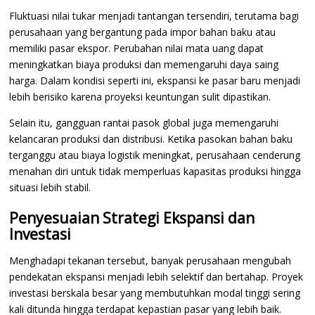
Fluktuasi nilai tukar menjadi tantangan tersendiri, terutama bagi
perusahaan yang bergantung pada impor bahan baku atau
memiliki pasar ekspor. Perubahan nilai mata uang dapat
meningkatkan biaya produksi dan memengaruhi daya saing
harga. Dalam kondisi seperti ini, ekspansi ke pasar baru menjadi
lebih berisiko karena proyeksi keuntungan sulit dipastikan.
Selain itu, gangguan rantai pasok global juga memengaruhi
kelancaran produksi dan distribusi. Ketika pasokan bahan baku
terganggu atau biaya logistik meningkat, perusahaan cenderung
menahan diri untuk tidak memperluas kapasitas produksi hingga
situasi lebih stabil.
Penyesuaian Strategi Ekspansi dan
Investasi
Menghadapi tekanan tersebut, banyak perusahaan mengubah
pendekatan ekspansi menjadi lebih selektif dan bertahap. Proyek
investasi berskala besar yang membutuhkan modal tinggi sering
kali ditunda hingga terdapat kepastian pasar yang lebih baik.