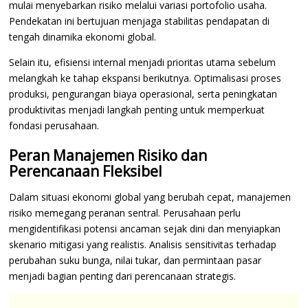
mulai menyebarkan risiko melalui variasi portofolio usaha.
Pendekatan ini bertujuan menjaga stabilitas pendapatan di
tengah dinamika ekonomi global.
Selain itu, efisiensi internal menjadi prioritas utama sebelum
melangkah ke tahap ekspansi berikutnya. Optimalisasi proses
produksi, pengurangan biaya operasional, serta peningkatan
produktivitas menjadi langkah penting untuk memperkuat
fondasi perusahaan.
Peran Manajemen Risiko dan
Perencanaan Fleksibel
Dalam situasi ekonomi global yang berubah cepat, manajemen
risiko memegang peranan sentral. Perusahaan perlu
mengidentifikasi potensi ancaman sejak dini dan menyiapkan
skenario mitigasi yang realistis. Analisis sensitivitas terhadap
perubahan suku bunga, nilai tukar, dan permintaan pasar
menjadi bagian penting dari perencanaan strategis.