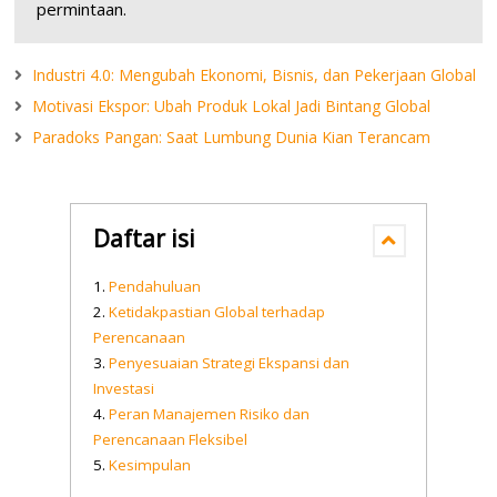
permintaan.
Industri 4.0: Mengubah Ekonomi, Bisnis, dan Pekerjaan Global
Motivasi Ekspor: Ubah Produk Lokal Jadi Bintang Global
Paradoks Pangan: Saat Lumbung Dunia Kian Terancam
Daftar isi
Pendahuluan
Ketidakpastian Global terhadap
Perencanaan
Penyesuaian Strategi Ekspansi dan
Investasi
Peran Manajemen Risiko dan
Perencanaan Fleksibel
Kesimpulan