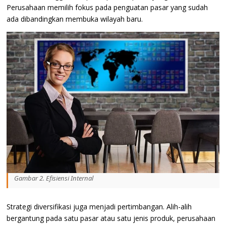
Perusahaan memilih fokus pada penguatan pasar yang sudah
ada dibandingkan membuka wilayah baru.
Gambar 2. Efisiensi Internal
Strategi diversifikasi juga menjadi pertimbangan. Alih-alih
bergantung pada satu pasar atau satu jenis produk, perusahaan