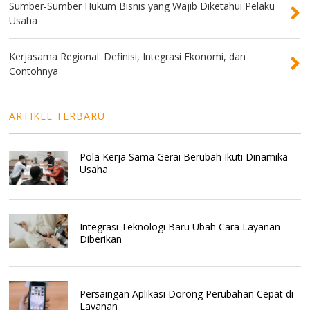
Sumber-Sumber Hukum Bisnis yang Wajib Diketahui Pelaku
Usaha
Kerjasama Regional: Definisi, Integrasi Ekonomi, dan
Contohnya
ARTIKEL TERBARU
Pola Kerja Sama Gerai Berubah Ikuti Dinamika
Usaha
Integrasi Teknologi Baru Ubah Cara Layanan
Diberikan
Persaingan Aplikasi Dorong Perubahan Cepat di
Layanan