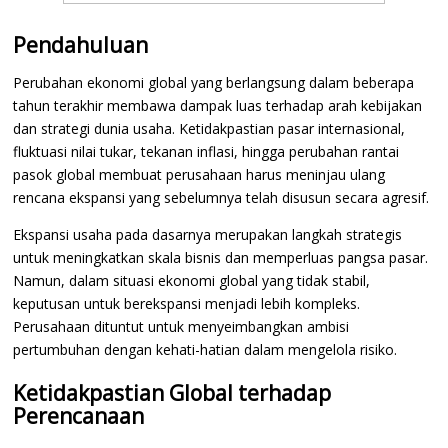
Pendahuluan
Perubahan ekonomi global yang berlangsung dalam beberapa
tahun terakhir membawa dampak luas terhadap arah kebijakan
dan strategi dunia usaha. Ketidakpastian pasar internasional,
fluktuasi nilai tukar, tekanan inflasi, hingga perubahan rantai
pasok global membuat perusahaan harus meninjau ulang
rencana ekspansi yang sebelumnya telah disusun secara agresif.
Ekspansi usaha pada dasarnya merupakan langkah strategis
untuk meningkatkan skala bisnis dan memperluas pangsa pasar.
Namun, dalam situasi ekonomi global yang tidak stabil,
keputusan untuk berekspansi menjadi lebih kompleks.
Perusahaan dituntut untuk menyeimbangkan ambisi
pertumbuhan dengan kehati-hatian dalam mengelola risiko.
Ketidakpastian Global terhadap
Perencanaan