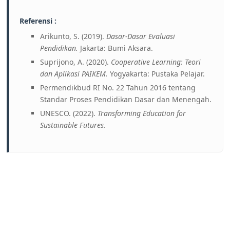
Referensi :
Arikunto, S. (2019).
Dasar-Dasar Evaluasi
Pendidikan.
Jakarta: Bumi Aksara.
Suprijono, A. (2020).
Cooperative Learning: Teori
dan Aplikasi PAIKEM.
Yogyakarta: Pustaka Pelajar.
Permendikbud RI No. 22 Tahun 2016 tentang
Standar Proses Pendidikan Dasar dan Menengah.
UNESCO. (2022).
Transforming Education for
Sustainable Futures.