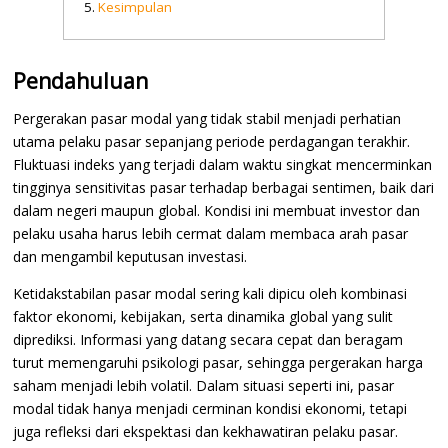
Kesimpulan
Pendahuluan
Pergerakan pasar modal yang tidak stabil menjadi perhatian
utama pelaku pasar sepanjang periode perdagangan terakhir.
Fluktuasi indeks yang terjadi dalam waktu singkat mencerminkan
tingginya sensitivitas pasar terhadap berbagai sentimen, baik dari
dalam negeri maupun global. Kondisi ini membuat investor dan
pelaku usaha harus lebih cermat dalam membaca arah pasar
dan mengambil keputusan investasi.
Ketidakstabilan pasar modal sering kali dipicu oleh kombinasi
faktor ekonomi, kebijakan, serta dinamika global yang sulit
diprediksi. Informasi yang datang secara cepat dan beragam
turut memengaruhi psikologi pasar, sehingga pergerakan harga
saham menjadi lebih volatil. Dalam situasi seperti ini, pasar
modal tidak hanya menjadi cerminan kondisi ekonomi, tetapi
juga refleksi dari ekspektasi dan kekhawatiran pelaku pasar.