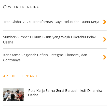
WEEK TRENDING
Tren Global 2024: Transformasi Gaya Hidup dan Dunia Kerja
Sumber-Sumber Hukum Bisnis yang Wajib Diketahui Pelaku
Usaha
Kerjasama Regional: Definisi, Integrasi Ekonomi, dan
Contohnya
ARTIKEL TERBARU
Pola Kerja Sama Gerai Berubah Ikuti Dinamika
Usaha