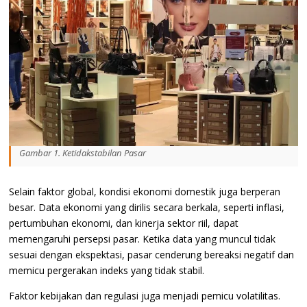
Gambar 1. Ketidakstabilan Pasar
Selain faktor global, kondisi ekonomi domestik juga berperan
besar. Data ekonomi yang dirilis secara berkala, seperti inflasi,
pertumbuhan ekonomi, dan kinerja sektor riil, dapat
memengaruhi persepsi pasar. Ketika data yang muncul tidak
sesuai dengan ekspektasi, pasar cenderung bereaksi negatif dan
memicu pergerakan indeks yang tidak stabil.
Faktor kebijakan dan regulasi juga menjadi pemicu volatilitas.