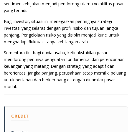
sentimen kebijakan menjadi pendorong utama volatilitas pasar
yang terjadi.
Bagi investor, situasi ini menegaskan pentingnya strategi
investasi yang selaras dengan profil risiko dan tujuan jangka
panjang. Pengelolaan risiko yang disiplin menjadi kunci untuk
menghadapi fluktuasi tanpa kehilangan arah.
Sementara itu, bagi dunia usaha, ketidakstabilan pasar
mendorong perlunya penguatan fundamental dan perencanaan
keuangan yang matang. Dengan strategi yang adaptif dan
berorientasi jangka panjang, perusahaan tetap memiliki peluang
untuk bertahan dan berkembang di tengah dinamika pasar
modal.
CREDIT