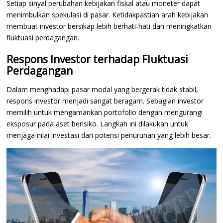
Setiap sinyal perubahan kebijakan fiskal atau moneter dapat
menimbulkan spekulasi di pasar. Ketidakpastian arah kebijakan
membuat investor bersikap lebih berhati-hati dan meningkatkan
fluktuasi perdagangan.
Respons Investor terhadap Fluktuasi
Perdagangan
Dalam menghadapi pasar modal yang bergerak tidak stabil,
respons investor menjadi sangat beragam. Sebagian investor
memilih untuk mengamankan portofolio dengan mengurangi
eksposur pada aset berisiko. Langkah ini dilakukan untuk
menjaga nilai investasi dari potensi penurunan yang lebih besar.