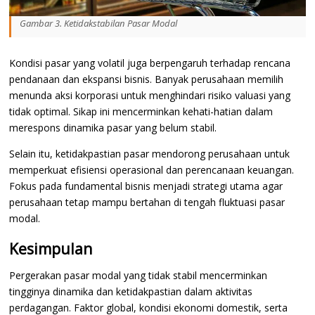
Gambar 3. Ketidakstabilan Pasar Modal
Kondisi pasar yang volatil juga berpengaruh terhadap rencana
pendanaan dan ekspansi bisnis. Banyak perusahaan memilih
menunda aksi korporasi untuk menghindari risiko valuasi yang
tidak optimal. Sikap ini mencerminkan kehati-hatian dalam
merespons dinamika pasar yang belum stabil.
Selain itu, ketidakpastian pasar mendorong perusahaan untuk
memperkuat efisiensi operasional dan perencanaan keuangan.
Fokus pada fundamental bisnis menjadi strategi utama agar
perusahaan tetap mampu bertahan di tengah fluktuasi pasar
modal.
Kesimpulan
Pergerakan pasar modal yang tidak stabil mencerminkan
tingginya dinamika dan ketidakpastian dalam aktivitas
perdagangan. Faktor global, kondisi ekonomi domestik, serta