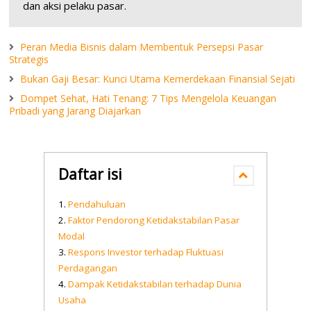
dan aksi pelaku pasar.
Peran Media Bisnis dalam Membentuk Persepsi Pasar
Strategis
Bukan Gaji Besar: Kunci Utama Kemerdekaan Finansial Sejati
Dompet Sehat, Hati Tenang: 7 Tips Mengelola Keuangan
Pribadi yang Jarang Diajarkan
Daftar isi
Pendahuluan
Faktor Pendorong Ketidakstabilan Pasar
Modal
Respons Investor terhadap Fluktuasi
Perdagangan
Dampak Ketidakstabilan terhadap Dunia
Usaha