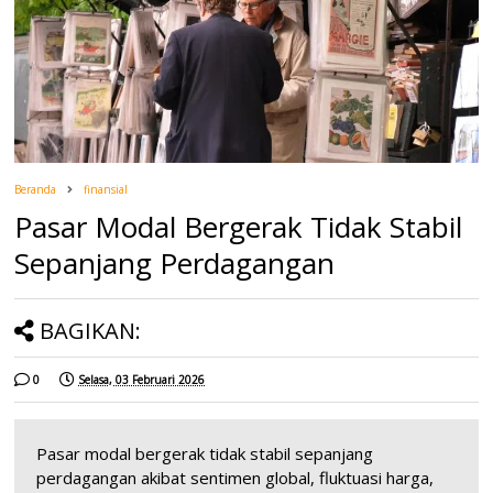
Beranda
finansial
Pasar Modal Bergerak Tidak Stabil
Sepanjang Perdagangan
BAGIKAN:
0
Selasa, 03 Februari 2026
Pasar modal bergerak tidak stabil sepanjang
perdagangan akibat sentimen global, fluktuasi harga,