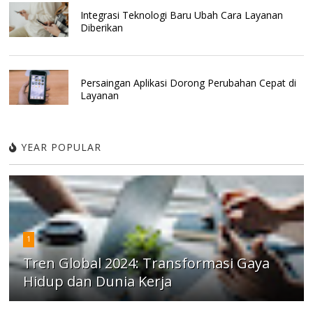
Integrasi Teknologi Baru Ubah Cara Layanan
Diberikan
Persaingan Aplikasi Dorong Perubahan Cepat di
Layanan
YEAR POPULAR
1
Tren Global 2024: Transformasi Gaya
Hidup dan Dunia Kerja