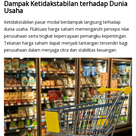
Dampak Ketidakstabilan terhadap Dunia
Usaha
Ketidakstabilan pasar modal berdampak langsung terhadap
dunia usaha. Fluktuasi harga saham memengaruhi persepsi nilai
perusahaan serta tingkat kepercayaan pemangku kepentingan.
Tekanan harga saham dapat menjadi tantangan tersendiri bagi
perusahaan dalam menjaga citra dan stabilitas keuangan.