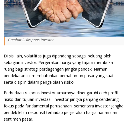
Gambar 2. Respons Investor
Di sisi lain, volatilitas juga dipandang sebagai peluang oleh
sebagian investor. Pergerakan harga yang tajam membuka
ruang bagi strategi perdagangan jangka pendek. Namun,
pendekatan ini membutuhkan pemahaman pasar yang kuat
serta disiplin dalam pengelolaan risiko.
Perbedaan respons investor umumnya dipengaruhi oleh profil
risiko dan tujuan investasi. Investor jangka panjang cenderung
fokus pada fundamental perusahaan, sementara investor jangka
pendek lebih responsif terhadap pergerakan harga harian dan
sentimen pasar.