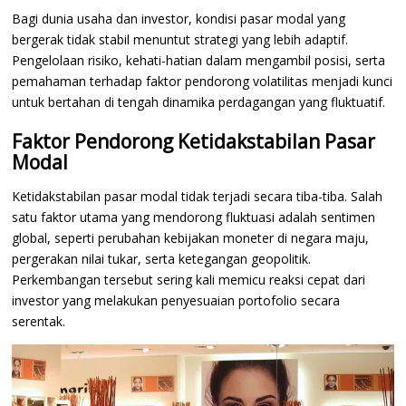
Bagi dunia usaha dan investor, kondisi pasar modal yang
bergerak tidak stabil menuntut strategi yang lebih adaptif.
Pengelolaan risiko, kehati-hatian dalam mengambil posisi, serta
pemahaman terhadap faktor pendorong volatilitas menjadi kunci
untuk bertahan di tengah dinamika perdagangan yang fluktuatif.
Faktor Pendorong Ketidakstabilan Pasar
Modal
Ketidakstabilan pasar modal tidak terjadi secara tiba-tiba. Salah
satu faktor utama yang mendorong fluktuasi adalah sentimen
global, seperti perubahan kebijakan moneter di negara maju,
pergerakan nilai tukar, serta ketegangan geopolitik.
Perkembangan tersebut sering kali memicu reaksi cepat dari
investor yang melakukan penyesuaian portofolio secara
serentak.