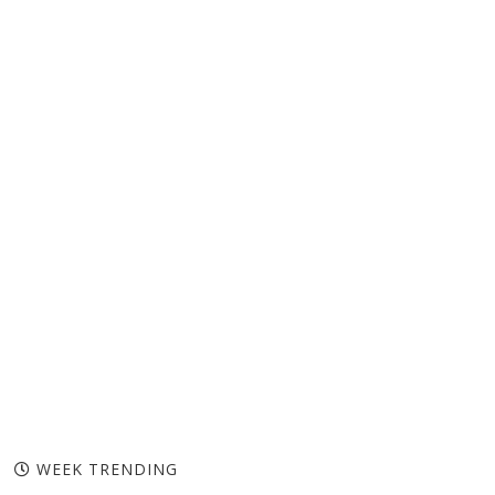
WEEK TRENDING