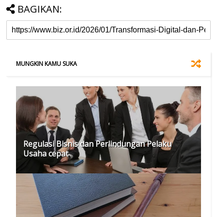
BAGIKAN:
MUNGKIN KAMU SUKA
Regulasi Bisnis dan Perlindungan Pelaku
Usaha cepat