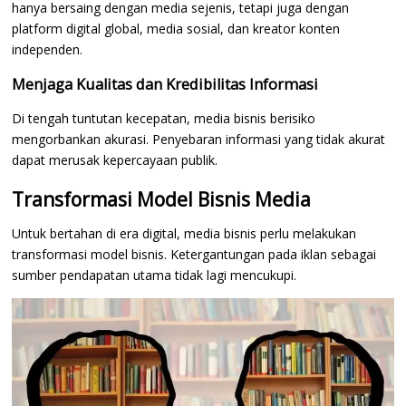
hanya bersaing dengan media sejenis, tetapi juga dengan
platform digital global, media sosial, dan kreator konten
independen.
Menjaga Kualitas dan Kredibilitas Informasi
Di tengah tuntutan kecepatan, media bisnis berisiko
mengorbankan akurasi. Penyebaran informasi yang tidak akurat
dapat merusak kepercayaan publik.
Transformasi Model Bisnis Media
Untuk bertahan di era digital, media bisnis perlu melakukan
transformasi model bisnis. Ketergantungan pada iklan sebagai
sumber pendapatan utama tidak lagi mencukupi.