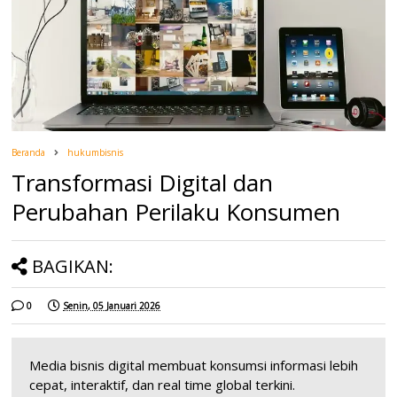
Beranda
hukumbisnis
Transformasi Digital dan
Perubahan Perilaku Konsumen
BAGIKAN:
0
Senin, 05 Januari 2026
Media bisnis digital membuat konsumsi informasi lebih
cepat, interaktif, dan real time global terkini.