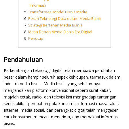
Informasi
Transformasi Model Bisnis Media
Peran Teknologi Data dalam Media Bisnis
Strategi Bertahan Media Bisnis
Masa Depan Media Bisnis Era Digital
Penutup
Pendahuluan
Perkembangan teknologi digital telah membawa perubahan
besar dalam hampir seluruh aspek kehidupan, termasuk dalam
industri media bisnis. Media bisnis yang sebelumnya
mengandalkan platform konvensional seperti surat kabar,
majalah cetak, radio, dan televisi kini menghadapi tantangan
serius akibat perubahan pola konsumsi informasi masyarakat.
Internet, media sosial, dan perangkat digital telah menggeser
cara konsumen mencari, menerima, dan memaknai informasi
bisnis.