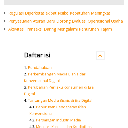
Regulasi Diperketat akibat Risiko Kepatuhan Meningkat
Penyesuaian Aturan Baru Dorong Evaluasi Operasional Usaha
Aktivitas Transaksi Daring Mengalami Penurunan Tajam
Daftar isi
Pendahuluan
Perkembangan Media Bisnis dari
Konvensional Digital
Perubahan Perilaku Konsumen di Era
Digital
Tantangan Media Bisnis di Era Digital
Penurunan Pendapatan Iklan
Konvensional
Persaingan Industri Media
Menjaga Kualitas dan Kredibilitas