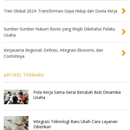
Tren Global 2024: Transformasi Gaya Hidup dan Dunia Kerja
Sumber-Sumber Hukum Bisnis yang Wajib Diketahui Pelaku
Usaha
Kerjasama Regional: Definisi, Integrasi Ekonomi, dan
Contohnya
ARTIKEL TERBARU
Pola Kerja Sama Gerai Berubah Ikuti Dinamika
Usaha
Integrasi Teknologi Baru Ubah Cara Layanan
Diberikan