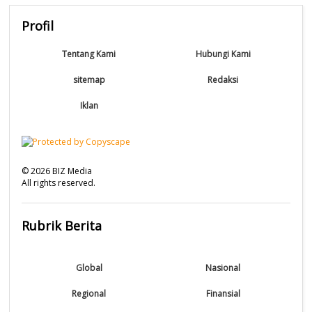
Profil
Tentang Kami
Hubungi Kami
sitemap
Redaksi
Iklan
©
2026
BIZ Media
All rights reserved.
Rubrik Berita
Global
Nasional
Regional
Finansial