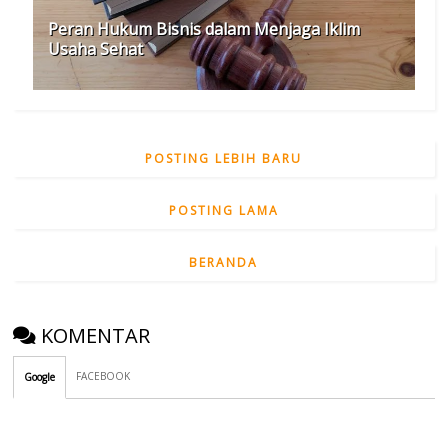
Peran Hukum Bisnis dalam Menjaga Iklim
Usaha Sehat
POSTING LEBIH BARU
POSTING LAMA
BERANDA
KOMENTAR
FACEBOOK
Google