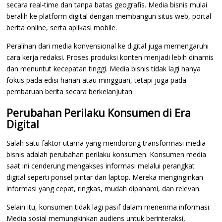
secara real-time dan tanpa batas geografis. Media bisnis mulai
beralih ke platform digital dengan membangun situs web, portal
berita online, serta aplikasi mobile.
Peralihan dari media konvensional ke digital juga memengaruhi
cara kerja redaksi. Proses produksi konten menjadi lebih dinamis
dan menuntut kecepatan tinggi. Media bisnis tidak lagi hanya
fokus pada edisi harian atau mingguan, tetapi juga pada
pembaruan berita secara berkelanjutan.
Perubahan Perilaku Konsumen di Era
Digital
Salah satu faktor utama yang mendorong transformasi media
bisnis adalah perubahan perilaku konsumen. Konsumen media
saat ini cenderung mengakses informasi melalui perangkat
digital seperti ponsel pintar dan laptop. Mereka menginginkan
informasi yang cepat, ringkas, mudah dipahami, dan relevan.
Selain itu, konsumen tidak lagi pasif dalam menerima informasi.
Media sosial memungkinkan audiens untuk berinteraksi,