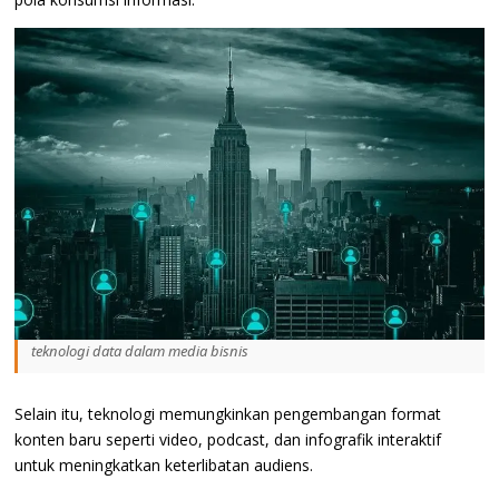
teknologi data dalam media bisnis
Selain itu, teknologi memungkinkan pengembangan format
konten baru seperti video, podcast, dan infografik interaktif
untuk meningkatkan keterlibatan audiens.