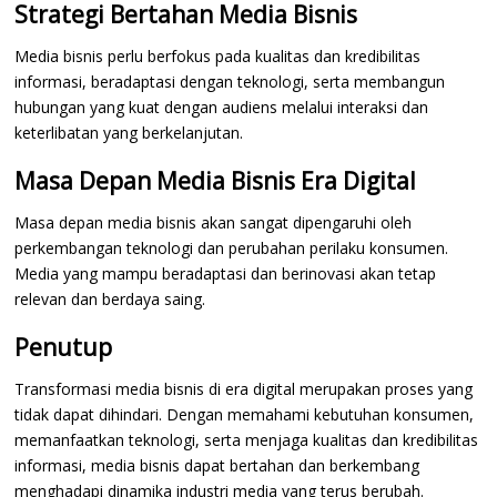
Strategi Bertahan Media Bisnis
Media bisnis perlu berfokus pada kualitas dan kredibilitas
informasi, beradaptasi dengan teknologi, serta membangun
hubungan yang kuat dengan audiens melalui interaksi dan
keterlibatan yang berkelanjutan.
Masa Depan Media Bisnis Era Digital
Masa depan media bisnis akan sangat dipengaruhi oleh
perkembangan teknologi dan perubahan perilaku konsumen.
Media yang mampu beradaptasi dan berinovasi akan tetap
relevan dan berdaya saing.
Penutup
Transformasi media bisnis di era digital merupakan proses yang
tidak dapat dihindari. Dengan memahami kebutuhan konsumen,
memanfaatkan teknologi, serta menjaga kualitas dan kredibilitas
informasi, media bisnis dapat bertahan dan berkembang
menghadapi dinamika industri media yang terus berubah.