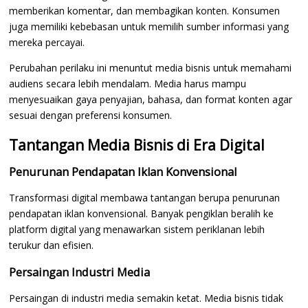
memberikan komentar, dan membagikan konten. Konsumen
juga memiliki kebebasan untuk memilih sumber informasi yang
mereka percayai.
Perubahan perilaku ini menuntut media bisnis untuk memahami
audiens secara lebih mendalam. Media harus mampu
menyesuaikan gaya penyajian, bahasa, dan format konten agar
sesuai dengan preferensi konsumen.
Tantangan Media Bisnis di Era Digital
Penurunan Pendapatan Iklan Konvensional
Transformasi digital membawa tantangan berupa penurunan
pendapatan iklan konvensional. Banyak pengiklan beralih ke
platform digital yang menawarkan sistem periklanan lebih
terukur dan efisien.
Persaingan Industri Media
Persaingan di industri media semakin ketat. Media bisnis tidak