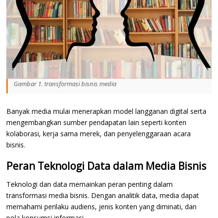
Gambar 1. transformasi bisnis media
Banyak media mulai menerapkan model langganan digital serta
mengembangkan sumber pendapatan lain seperti konten
kolaborasi, kerja sama merek, dan penyelenggaraan acara
bisnis.
Peran Teknologi Data dalam Media Bisnis
Teknologi dan data memainkan peran penting dalam
transformasi media bisnis. Dengan analitik data, media dapat
memahami perilaku audiens, jenis konten yang diminati, dan
pola konsumsi informasi.