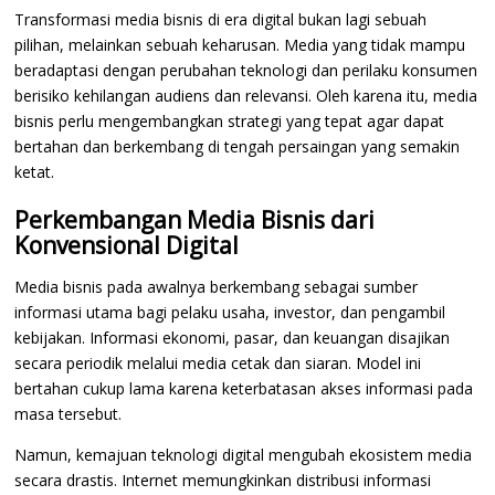
Transformasi media bisnis di era digital bukan lagi sebuah
pilihan, melainkan sebuah keharusan. Media yang tidak mampu
beradaptasi dengan perubahan teknologi dan perilaku konsumen
berisiko kehilangan audiens dan relevansi. Oleh karena itu, media
bisnis perlu mengembangkan strategi yang tepat agar dapat
bertahan dan berkembang di tengah persaingan yang semakin
ketat.
Perkembangan Media Bisnis dari
Konvensional Digital
Media bisnis pada awalnya berkembang sebagai sumber
informasi utama bagi pelaku usaha, investor, dan pengambil
kebijakan. Informasi ekonomi, pasar, dan keuangan disajikan
secara periodik melalui media cetak dan siaran. Model ini
bertahan cukup lama karena keterbatasan akses informasi pada
masa tersebut.
Namun, kemajuan teknologi digital mengubah ekosistem media
secara drastis. Internet memungkinkan distribusi informasi