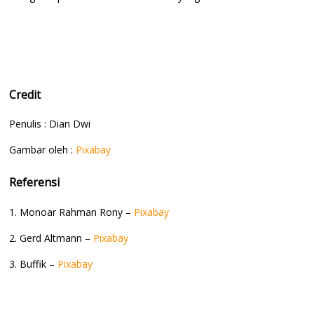
Credit
Penulis : Dian Dwi
Gambar oleh :
Pixabay
Referensi
1. Monoar Rahman Rony –
Pixabay
2. Gerd Altmann –
Pixabay
3. Buffik –
Pixabay