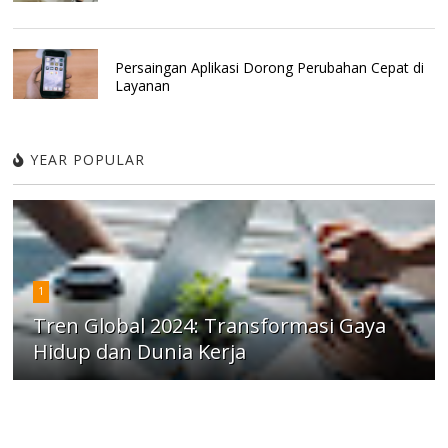
Persaingan Aplikasi Dorong Perubahan Cepat di
Layanan
YEAR POPULAR
1
Tren Global 2024: Transformasi Gaya
Hidup dan Dunia Kerja