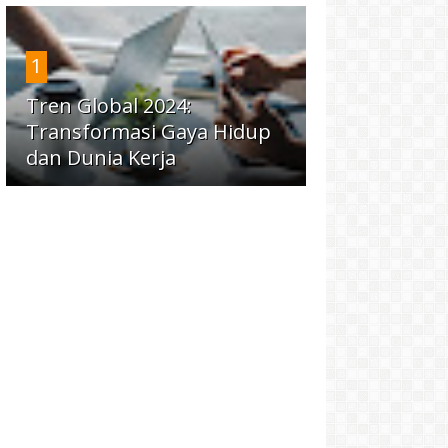
1
Tren Global 2024:
Transformasi Gaya Hidup
dan Dunia Kerja