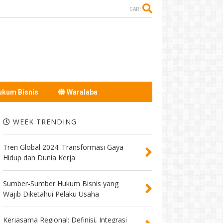
CARI
kum Bisnis
Waralaba
WEEK TRENDING
Tren Global 2024: Transformasi Gaya
Hidup dan Dunia Kerja
Sumber-Sumber Hukum Bisnis yang
Wajib Diketahui Pelaku Usaha
Kerjasama Regional: Definisi, Integrasi