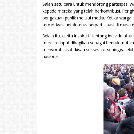
Salah satu cara untuk mendorong partisipasi 
kepada mereka yang telah berkontribusi. Pengha
pengakuan publik melalui media. Ketika warga 
termotivasi untuk terus berpartisipasi di masa 
Selain itu, cerita inspiratif tentang individu 
mereka dapat dibagikan sebagai bentuk motiva
menyoroti kisah-kisah sukses ini, sehingga lebi
nasional.