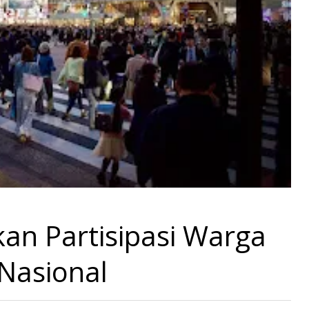
an Partisipasi Warga
Nasional