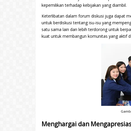
kepemilikan terhadap kebijakan yang diambil.
Keterlibatan dalam forum diskusi juga dapat 
untuk berdiskusi tentang isu-isu yang mempen
satu sama lain dan lebih terdorong untuk berpa
kuat untuk membangun komunitas yang aktif da
Gambar
Menghargai dan Mengapresiasi