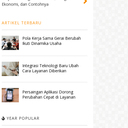
Ekonomi, dan Contohnya
ARTIKEL TERBARU
Pola Kerja Sama Gerai Berubah
Ikuti Dinamika Usaha
Integrasi Teknologi Baru Ubah
Cara Layanan Diberikan
Persaingan Aplikasi Dorong
Perubahan Cepat di Layanan
YEAR POPULAR