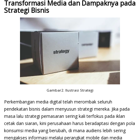
Transformasi Media dan Dampaknya pada
Strategi Bisnis
Gambar2. Ilustrasi Strategi
Perkembangan media digital telah merombak seluruh
pendekatan bisnis dalam menyusun strategi mereka. Jika pada
masa lalu strategi pemasaran sering kali terfokus pada iklan
cetak dan siaran, kini perusahaan harus beradaptasi dengan pola
konsumsi media yang berubah, di mana audiens lebih sering
mengakses informasi melalui perangkat mobile dan media