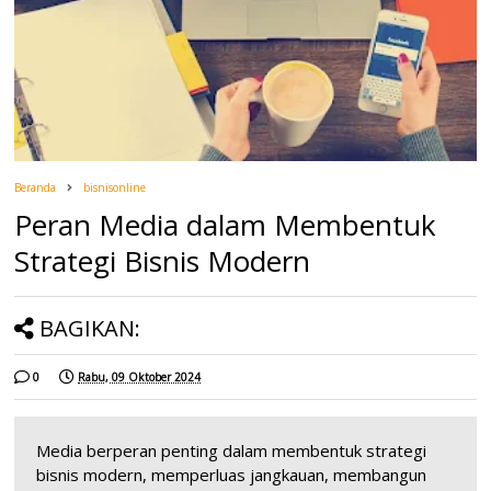
Beranda
bisnisonline
Peran Media dalam Membentuk
Strategi Bisnis Modern
BAGIKAN:
0
Rabu, 09 Oktober 2024
Media berperan penting dalam membentuk strategi
bisnis modern, memperluas jangkauan, membangun