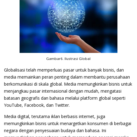
Gambar6. Ilustrasi Global
Globalisasi telah memperluas pasar untuk banyak bisnis, dan
media memainkan peran penting dalam membantu perusahaan
berkomunikasi di skala global. Media memungkinkan bisnis untuk
menjangkau pasar internasional dengan mudah, mengatasi
batasan geografis dan bahasa melalui platform global seperti
YouTube, Facebook, dan Twitter.
Media digital, terutama iklan berbasis internet, juga
memungkinkan bisnis untuk menargetkan konsumen di berbagai
negara dengan penyesuaian budaya dan bahasa. Ini