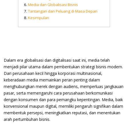
Media dan Globalisasi Bisnis
Tantangan dan Peluang di Masa Depan
Kesimpulan
Dalam era globalisasi dan digitalisasi saat ini, media telah
menjadi pilar utama dalam pembentukan strategi bisnis modern.
Dari perusahaan kecil hingga korporasi multinasional,
keberadaan media memainkan peran penting dalam
menghubungkan merek dengan audiens, memperluas jangkauan
pasar, serta memengaruhi cara perusahaan berkomunikasi
dengan konsumen dan para pemangku kepentingan. Media, baik
konvensional maupun digital, memiliki pengaruh signifikan dalam
membentuk persepsi, meningkatkan reputasi, dan menentukan
arah pertumbuhan bisnis.