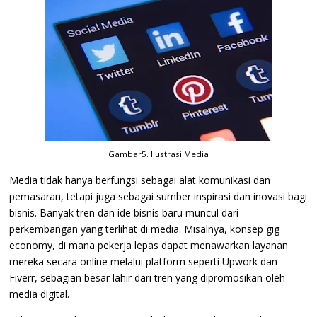
Gambar5. Ilustrasi Media
Media tidak hanya berfungsi sebagai alat komunikasi dan
pemasaran, tetapi juga sebagai sumber inspirasi dan inovasi bagi
bisnis. Banyak tren dan ide bisnis baru muncul dari
perkembangan yang terlihat di media. Misalnya, konsep gig
economy, di mana pekerja lepas dapat menawarkan layanan
mereka secara online melalui platform seperti Upwork dan
Fiverr, sebagian besar lahir dari tren yang dipromosikan oleh
media digital.