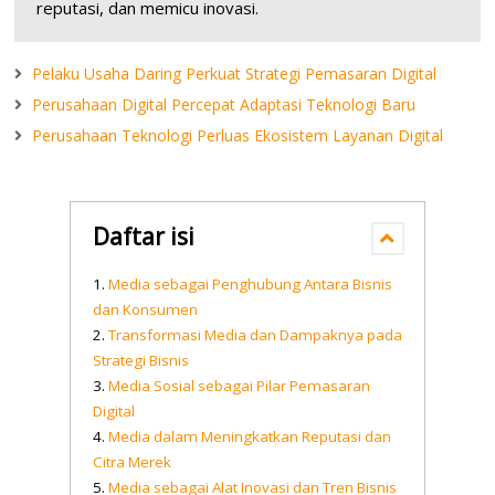
reputasi, dan memicu inovasi.
Pelaku Usaha Daring Perkuat Strategi Pemasaran Digital
Perusahaan Digital Percepat Adaptasi Teknologi Baru
Perusahaan Teknologi Perluas Ekosistem Layanan Digital
Daftar isi
Media sebagai Penghubung Antara Bisnis
dan Konsumen
Transformasi Media dan Dampaknya pada
Strategi Bisnis
Media Sosial sebagai Pilar Pemasaran
Digital
Media dalam Meningkatkan Reputasi dan
Citra Merek
Media sebagai Alat Inovasi dan Tren Bisnis