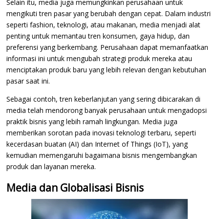
Selain itu, media juga memungkinkan perusahaan untuk
mengikuti tren pasar yang berubah dengan cepat. Dalam industri
seperti fashion, teknologi, atau makanan, media menjadi alat
penting untuk memantau tren konsumen, gaya hidup, dan
preferensi yang berkembang. Perusahaan dapat memanfaatkan
informasi ini untuk mengubah strategi produk mereka atau
menciptakan produk baru yang lebih relevan dengan kebutuhan
pasar saat ini.
Sebagai contoh, tren keberlanjutan yang sering dibicarakan di
media telah mendorong banyak perusahaan untuk mengadopsi
praktik bisnis yang lebih ramah lingkungan. Media juga
memberikan sorotan pada inovasi teknologi terbaru, seperti
kecerdasan buatan (AI) dan Internet of Things (IoT), yang
kemudian memengaruhi bagaimana bisnis mengembangkan
produk dan layanan mereka.
Media dan Globalisasi Bisnis