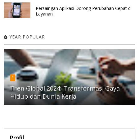
Persaingan Aplikasi Dorong Perubahan Cepat di
Layanan
YEAR POPULAR
1
Tren Global 2024: Transformasi Gaya
Hidup dan Dunia Kerja
Profil