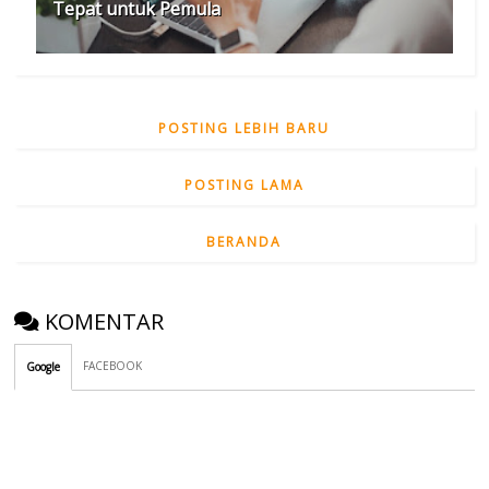
Tepat untuk Pemula
POSTING LEBIH BARU
POSTING LAMA
BERANDA
KOMENTAR
FACEBOOK
Google