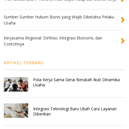
Sumber-Sumber Hukum Bisnis yang Wajib Diketahui Pelaku
Usaha
Kerjasama Regional: Definisi, Integrasi Ekonomi, dan
Contohnya
ARTIKEL TERBARU
Pola Kerja Sama Gerai Berubah Ikuti Dinamika
Usaha
Integrasi Teknologi Baru Ubah Cara Layanan
Diberikan