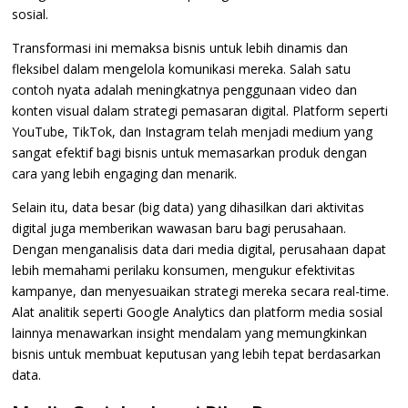
sosial.
Transformasi ini memaksa bisnis untuk lebih dinamis dan
fleksibel dalam mengelola komunikasi mereka. Salah satu
contoh nyata adalah meningkatnya penggunaan video dan
konten visual dalam strategi pemasaran digital. Platform seperti
YouTube, TikTok, dan Instagram telah menjadi medium yang
sangat efektif bagi bisnis untuk memasarkan produk dengan
cara yang lebih engaging dan menarik.
Selain itu, data besar (big data) yang dihasilkan dari aktivitas
digital juga memberikan wawasan baru bagi perusahaan.
Dengan menganalisis data dari media digital, perusahaan dapat
lebih memahami perilaku konsumen, mengukur efektivitas
kampanye, dan menyesuaikan strategi mereka secara real-time.
Alat analitik seperti Google Analytics dan platform media sosial
lainnya menawarkan insight mendalam yang memungkinkan
bisnis untuk membuat keputusan yang lebih tepat berdasarkan
data.