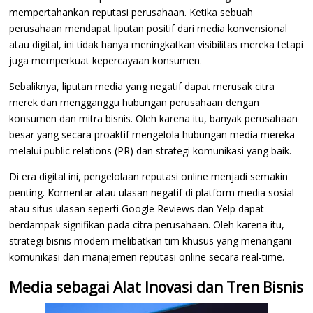
mempertahankan reputasi perusahaan. Ketika sebuah
perusahaan mendapat liputan positif dari media konvensional
atau digital, ini tidak hanya meningkatkan visibilitas mereka tetapi
juga memperkuat kepercayaan konsumen.
Sebaliknya, liputan media yang negatif dapat merusak citra
merek dan mengganggu hubungan perusahaan dengan
konsumen dan mitra bisnis. Oleh karena itu, banyak perusahaan
besar yang secara proaktif mengelola hubungan media mereka
melalui public relations (PR) dan strategi komunikasi yang baik.
Di era digital ini, pengelolaan reputasi online menjadi semakin
penting. Komentar atau ulasan negatif di platform media sosial
atau situs ulasan seperti Google Reviews dan Yelp dapat
berdampak signifikan pada citra perusahaan. Oleh karena itu,
strategi bisnis modern melibatkan tim khusus yang menangani
komunikasi dan manajemen reputasi online secara real-time.
Media sebagai Alat Inovasi dan Tren Bisnis