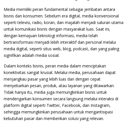
Media memiliki peran fundamental sebagai jembatan antara
bisnis dan konsumen. Sebelum era digital, media konvensional
seperti televisi, radio, koran, dan majalah menjadi saluran utama
untuk komunikasi bisnis dengan masyarakat luas. Saat ini,
dengan kemajuan teknologi informasi, media telah
bertransformasi menjadi lebih interaktif dan personal melalui
media digital, seperti situs web, blog, podcast, dan yang paling
signifikan adalah media sosial.
Dalam konteks bisnis, peran media dalam menciptakan
konektivitas sangat krusial. Melalui media, perusahaan dapat
menjangkau pasar yang lebih luas dan dengan cepat
menyebarkan pesan, produk, atau layanan yang ditawarkan.
Tidak hanya itu, media juga memungkinkan bisnis untuk
mendengarkan konsumen secara langsung melalui interaksi di
platform digital seperti Twitter, Facebook, dan Instagram,
sehingga memungkinkan perusahaan untuk mengantisipasi
kebutuhan pasar dan memberikan solusi yang relevan.