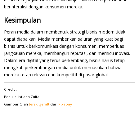
berinteraksi dengan konsumen mereka.
Kesimpulan
Peran media dalam membentuk strategi bisnis modern tidak
dapat diabaikan. Media memberikan saluran yang kuat bagi
bisnis untuk berkomunikasi dengan konsumen, memperluas
jangkauan mereka, membangun reputasi, dan memicu inovasi.
Dalam era digital yang terus berkembang, bisnis harus tetap
mengikuti perkembangan media untuk memastikan bahwa
mereka tetap relevan dan kompetitif di pasar global.
Credit :
Penulis :Istiana Zulfa
Gambar Oleh
terski
geralt
dari
Pixabay