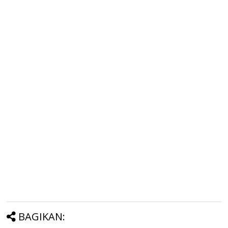
BAGIKAN: