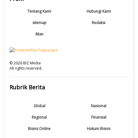
Tentang Kami
Hubungi Kami
sitemap
Redaksi
Iklan
©
2026
BIZ Media
All rights reserved.
Rubrik Berita
Global
Nasional
Regional
Finansial
Bisnis Online
Hukum Bisnis