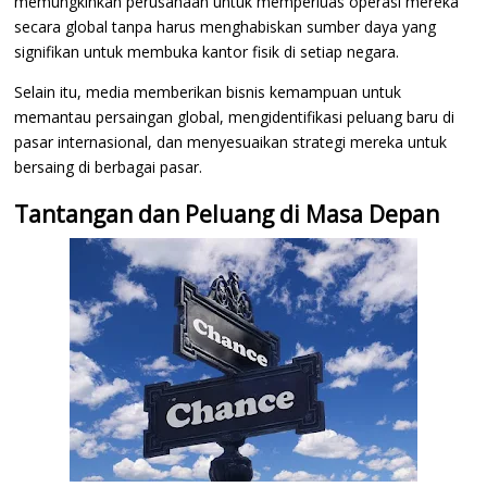
memungkinkan perusahaan untuk memperluas operasi mereka
secara global tanpa harus menghabiskan sumber daya yang
signifikan untuk membuka kantor fisik di setiap negara.
Selain itu, media memberikan bisnis kemampuan untuk
memantau persaingan global, mengidentifikasi peluang baru di
pasar internasional, dan menyesuaikan strategi mereka untuk
bersaing di berbagai pasar.
Tantangan dan Peluang di Masa Depan