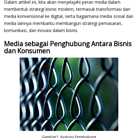
Dalam artikel ini, kita akan menjelajahi peran media dalam
membentuk strategi bisnis modern, termasuk transformasi dari
media konvensional ke digital, serta bagaimana media sosial dan
media lainnya membantu membangun strategi pemasaran,
komunikasi, dan inovasi dalam bisnis.
Media sebagai Penghubung Antara Bisnis
dan Konsumen
Gambar1. Ilustrasi Penghubung