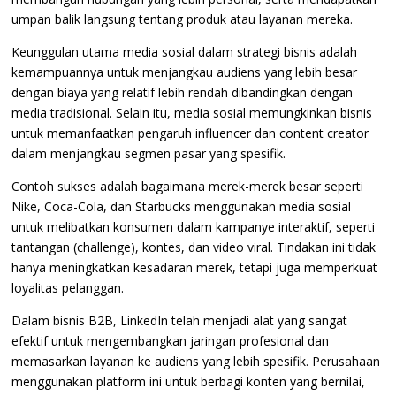
umpan balik langsung tentang produk atau layanan mereka.
Keunggulan utama media sosial dalam strategi bisnis adalah
kemampuannya untuk menjangkau audiens yang lebih besar
dengan biaya yang relatif lebih rendah dibandingkan dengan
media tradisional. Selain itu, media sosial memungkinkan bisnis
untuk memanfaatkan pengaruh influencer dan content creator
dalam menjangkau segmen pasar yang spesifik.
Contoh sukses adalah bagaimana merek-merek besar seperti
Nike, Coca-Cola, dan Starbucks menggunakan media sosial
untuk melibatkan konsumen dalam kampanye interaktif, seperti
tantangan (challenge), kontes, dan video viral. Tindakan ini tidak
hanya meningkatkan kesadaran merek, tetapi juga memperkuat
loyalitas pelanggan.
Dalam bisnis B2B, LinkedIn telah menjadi alat yang sangat
efektif untuk mengembangkan jaringan profesional dan
memasarkan layanan ke audiens yang lebih spesifik. Perusahaan
menggunakan platform ini untuk berbagi konten yang bernilai,