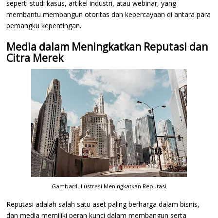
seperti studi kasus, artikel industri, atau webinar, yang
membantu membangun otoritas dan kepercayaan di antara para
pemangku kepentingan.
Media dalam Meningkatkan Reputasi dan
Citra Merek
Gambar4. Ilustrasi Meningkatkan Reputasi
Reputasi adalah salah satu aset paling berharga dalam bisnis,
dan media memiliki peran kunci dalam membangun serta