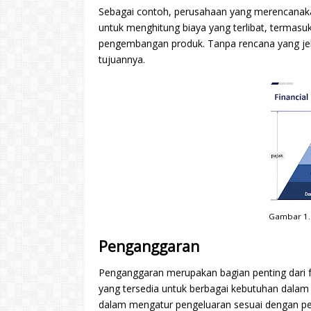
Sebagai contoh, perusahaan yang merencanaka
untuk menghitung biaya yang terlibat, termasuk
pengembangan produk. Tanpa rencana yang je
tujuannya.
Gambar 1.I
Penganggaran
Penganggaran merupakan bagian penting dari f
yang tersedia untuk berbagai kebutuhan dalam 
dalam mengatur pengeluaran sesuai dengan pen