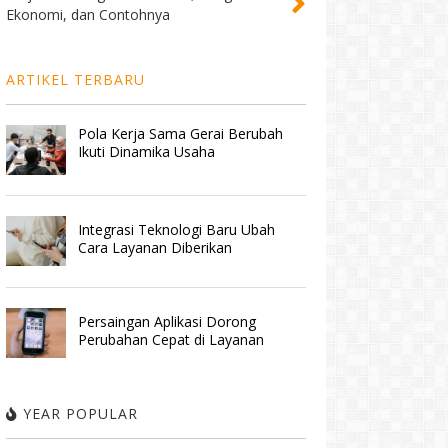
Ekonomi, dan Contohnya
ARTIKEL TERBARU
Pola Kerja Sama Gerai Berubah
Ikuti Dinamika Usaha
Integrasi Teknologi Baru Ubah
Cara Layanan Diberikan
Persaingan Aplikasi Dorong
Perubahan Cepat di Layanan
YEAR POPULAR