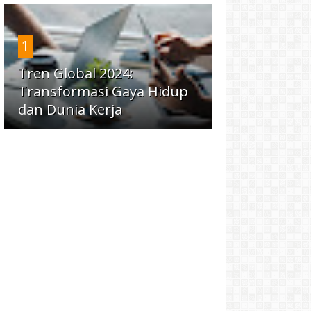
1
Tren Global 2024:
Transformasi Gaya Hidup
dan Dunia Kerja