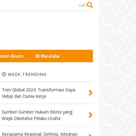
CARI
kum Bisnis
Waralaba
WEEK TRENDING
Tren Global 2024: Transformasi Gaya
Hidup dan Dunia Kerja
Sumber-Sumber Hukum Bisnis yang
Wajib Diketahui Pelaku Usaha
Kerjasama Regional: Definisi, Integrasi