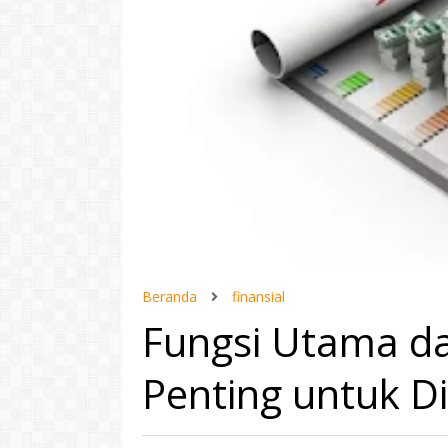
Beranda
finansial
Fungsi Utama da
Penting untuk D