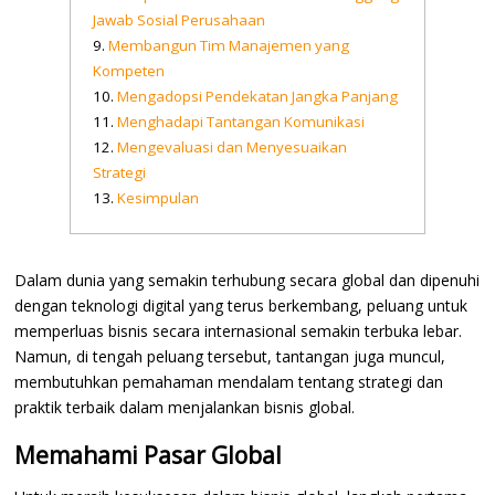
Jawab Sosial Perusahaan
Membangun Tim Manajemen yang
Kompeten
Mengadopsi Pendekatan Jangka Panjang
Menghadapi Tantangan Komunikasi
Mengevaluasi dan Menyesuaikan
Strategi
Kesimpulan
Dalam dunia yang semakin terhubung secara global dan dipenuhi
dengan teknologi digital yang terus berkembang, peluang untuk
memperluas bisnis secara internasional semakin terbuka lebar.
Namun, di tengah peluang tersebut, tantangan juga muncul,
membutuhkan pemahaman mendalam tentang strategi dan
praktik terbaik dalam menjalankan bisnis global.
Memahami Pasar Global