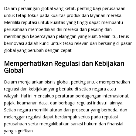
Dalam persaingan global yang ketat, penting bagi perusahaan
untuk tetap fokus pada kualitas produk dan layanan mereka.
Memiliki reputasi untuk kualitas yang tinggi dapat membantu
perusahaan membedakan diri mereka dari pesaing dan
membangun kepercayaan pelanggan yang kuat. Selain itu, terus
berinovasi adalah kunci untuk tetap relevan dan bersaing di pasar
global yang berubah dengan cepat.
Memperhatikan Regulasi dan Kebijakan
Global
Dalam menjalankan bisnis global, penting untuk memperhatikan
regulasi dan kebijakan yang berlaku di setiap negara atau
wilayah. Hal ini mencakup peraturan perdagangan internasional,
pajak, keamanan data, dan berbagai regulasi industri lainnya.
Setiap negara memiliki aturan dan prosedur yang berbeda, dan
melanggar regulasi dapat berdampak serius pada reputasi
perusahaan serta mengakibatkan sanksi hukum dan finansial
yang signifikan.