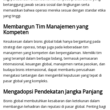
bertanggung jawab secara sosial dan lingkungan serta
memastikan bahwa operasi mereka sesuai dengan standar etika
yang tinggi.
Membangun Tim Manajemen yang
Kompeten
Kesuksesan dalam bisnis global tidak hanya bergantung pada
strategi dan operasi, tetapi juga pada keberadaan tim
manajemen yang kompeten dan berpengalaman. Memiliki tim
yang terampil dalam berbagai bidang, termasuk pemasaran
internasional, keuangan global, manajemen rantai pasokan, dan
budaya bisnis internasional, dapat membantu perusahaan
mengatasi tantangan dan mengambil keputusan yang tepat di
pasar global yang kompleks.
Mengadopsi Pendekatan Jangka Panjang
Bisnis global membutuhkan kesabaran dan ketekunan dalam
membangun kehadiran dan reputasi di pasar global. Penting bagi