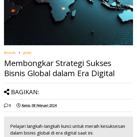
Beranda
global
Membongkar Strategi Sukses
Bisnis Global dalam Era Digital
BAGIKAN:
0
Kamis, 08 Februari 2024
Pelajari langkah-langkah kunci untuk meraih kesuksesan
dalam bisnis global di era digital saat ini.