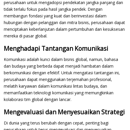
perusahaan untuk mengadopsi pendekatan jangka panjang dan
tidak terlalu fokus pada hasil jangka pendek. Dengan
membangun fondasi yang kuat dan berinvestasi dalam
hubungan dengan pelanggan dan mitra bisnis, perusahaan dapat
menciptakan keberlanjutan dalam pertumbuhan dan kesuksesan
mereka di pasar global.
Menghadapi Tantangan Komunikasi
Komunikasi adalah kunci dalam bisnis global, namun, bahasa
dan budaya yang berbeda dapat menjadi hambatan dalam
berkomunikasi dengan efektif. Untuk mengatasi tantangan ini,
perusahaan dapat menggunakan terjemahan profesional,
melatih karyawan dalam komunikasi lintas budaya, dan
memanfaatkan teknologi komunikasi yang memungkinkan
kolaborasi tim global dengan lancar.
Mengevaluasi dan Menyesuaikan Strategi
Di dunia yang terus berubah dengan cepat, penting bagi
perusahaan untuk terus mengevaluasi dan menyesuaikan