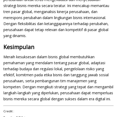
strategi bisnis mereka secara teratur. Ini mencakup memantau
tren pasar global, menganalisis kinerja perusahaan, dan
merespons perubahan dalam lingkungan bisnis internasional.
Dengan fleksibilitas dan ketanggapannya terhadap perubahan,
perusahaan dapat tetap relevan dan kompetitif di pasar global
yang dinamis.
Kesimpulan
Meraih kesuksesan dalam bisnis global membutuhkan
pemahaman yang mendalam tentang pasar global, adaptasi
terhadap budaya dan regulasi lokal, pengelolaan risiko yang
efektif, komitmen pada etika bisnis dan tanggung jawab sosial
perusahaan, serta pembangunan tim manajemen yang
kompeten. Dengan mengikuti strategi yang tepat dan mengambil
langkah-langkah yang diperlukan, perusahaan dapat memperluas
bisnis mereka secara global dengan sukses dalam era digital ini.
Credit :