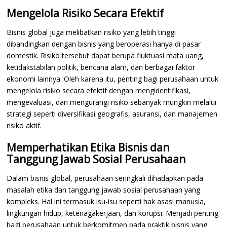
Mengelola Risiko Secara Efektif
Bisnis global juga melibatkan risiko yang lebih tinggi
dibandingkan dengan bisnis yang beroperasi hanya di pasar
domestik. Risiko tersebut dapat berupa fluktuasi mata uang,
ketidakstabilan politik, bencana alam, dan berbagai faktor
ekonomi lainnya. Oleh karena itu, penting bagi perusahaan untuk
mengelola risiko secara efektif dengan mengidentifikasi,
mengevaluasi, dan mengurangi risiko sebanyak mungkin melalui
strategi seperti diversifikasi geografis, asuransi, dan manajemen
risiko aktif.
Memperhatikan Etika Bisnis dan
Tanggung Jawab Sosial Perusahaan
Dalam bisnis global, perusahaan seringkali dihadapkan pada
masalah etika dan tanggung jawab sosial perusahaan yang
kompleks. Hal ini termasuk isu-isu seperti hak asasi manusia,
lingkungan hidup, ketenagakerjaan, dan korupsi. Menjadi penting
bagi perusahaan untuk berkomitmen pada praktik bisnis yang