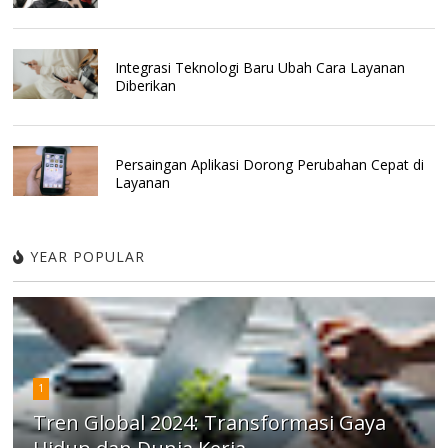
Integrasi Teknologi Baru Ubah Cara Layanan
Diberikan
Persaingan Aplikasi Dorong Perubahan Cepat di
Layanan
YEAR POPULAR
1
Tren Global 2024: Transformasi Gaya