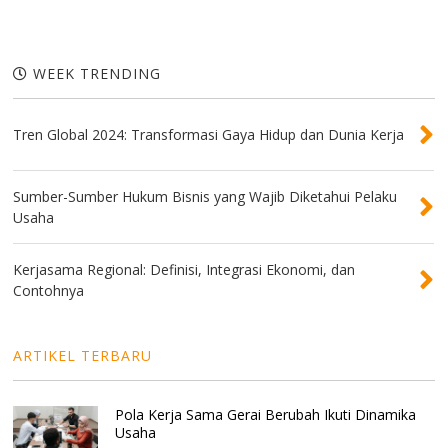
WEEK TRENDING
Tren Global 2024: Transformasi Gaya Hidup dan Dunia Kerja
Sumber-Sumber Hukum Bisnis yang Wajib Diketahui Pelaku
Usaha
Kerjasama Regional: Definisi, Integrasi Ekonomi, dan
Contohnya
ARTIKEL TERBARU
Pola Kerja Sama Gerai Berubah Ikuti Dinamika
Usaha