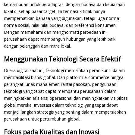
kemampuan untuk beradaptasi dengan budaya dan kebiasaan
lokal di setiap pasar target. Ini termasuk tidak hanya
memperhatikan bahasa yang digunakan, tetapi juga norma-
norma sosial, nilai-nilai budaya, dan preferensi konsumen.
Dengan memahami dan menghormati perbedaan ini,
perusahaan dapat membangun hubungan yang lebih baik
dengan pelanggan dan mitra lokal.
Menggunakan Teknologi Secara Efektif
Di era digital saat ini, teknologi memainkan peran kunci dalam
memfasilitasi bisnis global. Dari platform e-commerce hingga
perangkat lunak manajemen rantai pasokan, penggunaan
teknologi yang tepat dapat membantu perusahaan dalam
meningkatkan efisiensi operasional dan meningkatkan visibilitas
global mereka. Investasi dalam teknologi yang tepat dapat
menjadi langkah strategis yang penting dalam mempersiapkan
perusahaan untuk pertumbuhan global.
Fokus pada Kualitas dan Inovasi