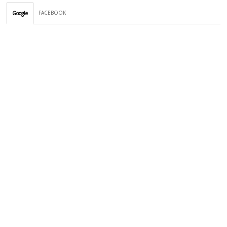
FACEBOOK
Google