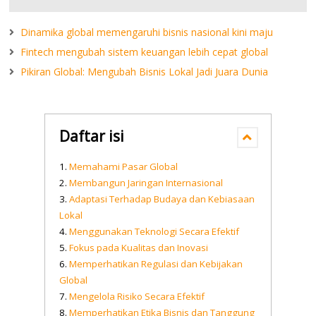
Dinamika global memengaruhi bisnis nasional kini maju
Fintech mengubah sistem keuangan lebih cepat global
Pikiran Global: Mengubah Bisnis Lokal Jadi Juara Dunia
Daftar isi
Memahami Pasar Global
Membangun Jaringan Internasional
Adaptasi Terhadap Budaya dan Kebiasaan
Lokal
Menggunakan Teknologi Secara Efektif
Fokus pada Kualitas dan Inovasi
Memperhatikan Regulasi dan Kebijakan
Global
Mengelola Risiko Secara Efektif
Memperhatikan Etika Bisnis dan Tanggung