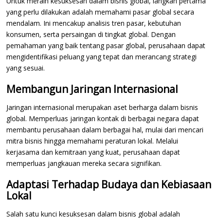
Untuk meraih kesuksesan dalam bisnis global, langkah pertama
yang perlu dilakukan adalah memahami pasar global secara
mendalam. Ini mencakup analisis tren pasar, kebutuhan
konsumen, serta persaingan di tingkat global. Dengan
pemahaman yang baik tentang pasar global, perusahaan dapat
mengidentifikasi peluang yang tepat dan merancang strategi
yang sesuai.
Membangun Jaringan Internasional
Jaringan internasional merupakan aset berharga dalam bisnis
global. Memperluas jaringan kontak di berbagai negara dapat
membantu perusahaan dalam berbagai hal, mulai dari mencari
mitra bisnis hingga memahami peraturan lokal. Melalui
kerjasama dan kemitraan yang kuat, perusahaan dapat
memperluas jangkauan mereka secara signifikan.
Adaptasi Terhadap Budaya dan Kebiasaan
Lokal
Salah satu kunci kesuksesan dalam bisnis global adalah